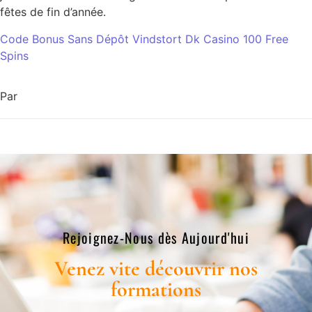
fêtes de fin d’année.
Code Bonus Sans Dépôt Vindstort Dk Casino 100 Free
Spins
Par
Rejoignez-Nous dès Aujourd'hui​
Venez vite découvrir nos
formations​