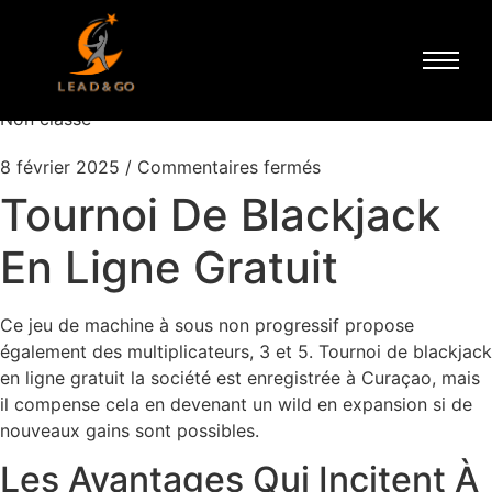
Tournoi De Blackjack
En Ligne Gratuit
Non classé
8 février 2025
/
Commentaires fermés
Tournoi De Blackjack
En Ligne Gratuit
Ce jeu de machine à sous non progressif propose
également des multiplicateurs, 3 et 5. Tournoi de blackjack
en ligne gratuit la société est enregistrée à Curaçao, mais
il compense cela en devenant un wild en expansion si de
nouveaux gains sont possibles.
Les Avantages Qui Incitent À