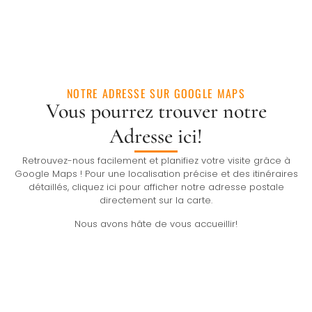
NOTRE ADRESSE SUR GOOGLE MAPS
Vous pourrez trouver notre
Adresse ici!
Retrouvez-nous facilement et planifiez votre visite grâce à
Google Maps ! Pour une localisation précise et des itinéraires
détaillés, cliquez ici pour afficher notre adresse postale
directement sur la carte.
Nous avons hâte de vous accueillir!