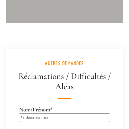
AUTRES DEMANDES
Réclamations / Difficultés /
Aléas
Nom/Prénom*