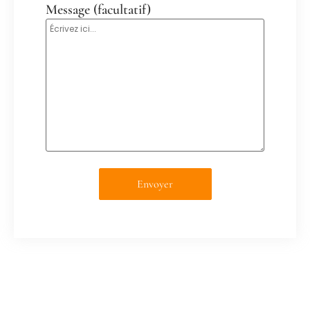
Message (facultatif)