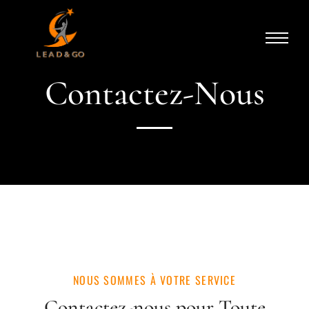
Contactez-Nous
NOUS SOMMES À VOTRE SERVICE
Contactez-nous pour Toute