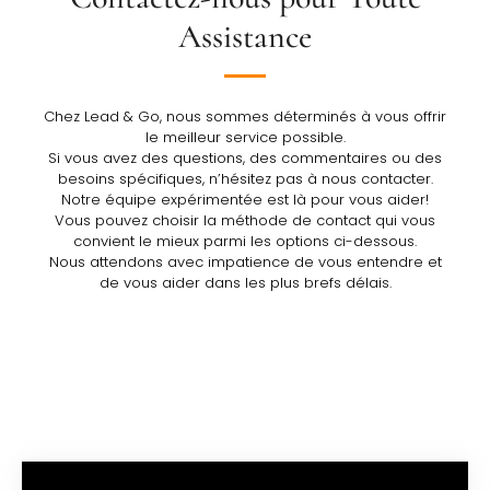
Assistance
Chez Lead & Go, nous sommes déterminés à vous offrir
le meilleur service possible.
Si vous avez des questions, des commentaires ou des
besoins spécifiques, n’hésitez pas à nous contacter.
Notre équipe expérimentée est là pour vous aider!
Vous pouvez choisir la méthode de contact qui vous
convient le mieux parmi les options ci-dessous.
Nous attendons avec impatience de vous entendre et
de vous aider dans les plus brefs délais.