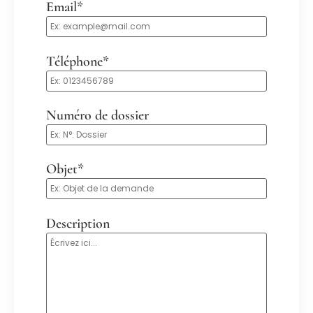
Email*
Téléphone*
Numéro de dossier
Objet*
Description