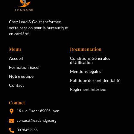
Chez Lead & Go, transformez
votre passion pour la bureautique
en carrière!
Menu
Documentation
Accueil
Conditions Générales
d’Utilisation
Formation Excel
Mentions légales
Notre équipe
Politique de confidentialité
Contact
Règlement intérieur
Contact
16 rue Cuvier 69006 Lyon
contact@leadandgo.org
0978452955