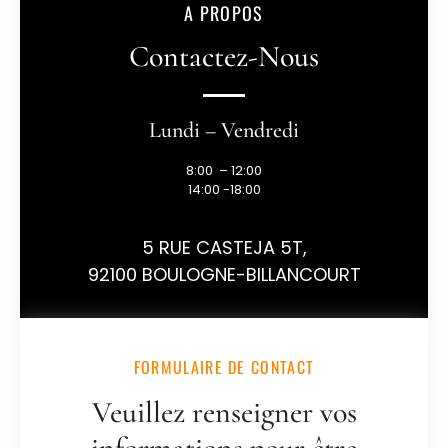
A PROPOS
Contactez-Nous
Lundi – Vendredi
8:00 – 12:00
14:00 -18:00
5 RUE CASTEJA 5T,
92100 BOULOGNE-BILLANCOURT
FORMULAIRE DE CONTACT
Veuillez renseigner vos