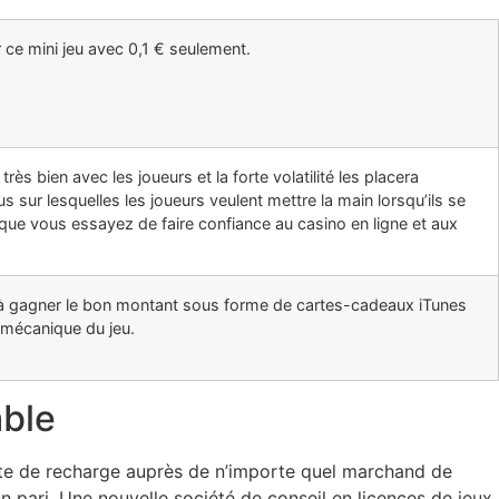
ce mini jeu avec 0,1 € seulement.
s bien avec les joueurs et la forte volatilité les placera
sur lesquelles les joueurs veulent mettre la main lorsqu’ils se
que vous essayez de faire confiance au casino en ligne et aux
i à gagner le bon montant sous forme de cartes-cadeaux iTunes
 mécanique du jeu.
able
arte de recharge auprès de n’importe quel marchand de
 un pari. Une nouvelle société de conseil en licences de jeux