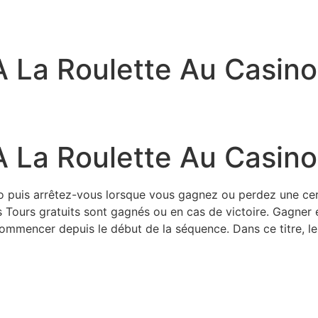
ion Excel
Notre Équipe
Contact
 La Roulette Au Casino
 La Roulette Au Casino
sino puis arrêtez-vous lorsque vous gagnez ou perdez une c
es Tours gratuits sont gagnés ou en cas de victoire. Gagner 
ecommencer depuis le début de la séquence. Dans ce titre,