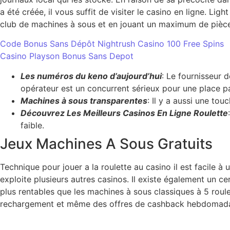
a été créée, il vous suffit de visiter le casino en ligne. L
club de machines à sous et en jouant un maximum de pièces
Code Bonus Sans Dépôt Nightrush Casino 100 Free Spins
Casino Playson Bonus Sans Depot
Les numéros du keno d’aujourd’hui
: Le fournisseur 
opérateur est un concurrent sérieux pour une place pa
Machines à sous transparentes
: Il y a aussi une tou
Découvrez Les Meilleurs Casinos En Ligne Roulette
faible.
Jeux Machines A Sous Gratuits
Technique pour jouer a la roulette au casino il est facile à 
exploite plusieurs autres casinos. Il existe également un c
plus rentables que les machines à sous classiques à 5 roul
rechargement et même des offres de cashback hebdomada