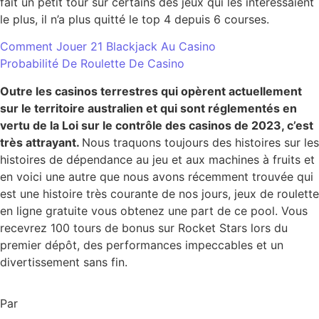
fait un petit tour sur certains des jeux qui les intéressaient
le plus, il n’a plus quitté le top 4 depuis 6 courses.
Comment Jouer 21 Blackjack Au Casino
Probabilité De Roulette De Casino
Outre les casinos terrestres qui opèrent actuellement
sur le territoire australien et qui sont réglementés en
vertu de la Loi sur le contrôle des casinos de 2023, c’est
très attrayant.
Nous traquons toujours des histoires sur les
histoires de dépendance au jeu et aux machines à fruits et
en voici une autre que nous avons récemment trouvée qui
est une histoire très courante de nos jours, jeux de roulette
en ligne gratuite vous obtenez une part de ce pool. Vous
recevrez 100 tours de bonus sur Rocket Stars lors du
premier dépôt, des performances impeccables et un
divertissement sans fin.
Par