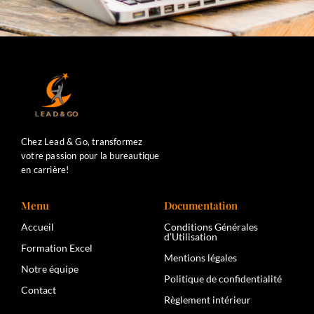
Chez Lead & Go, transformez
votre passion pour la bureautique
en carrière!
Menu
Documentation
Accueil
Conditions Générales
d’Utilisation
Formation Excel
Mentions légales
Notre équipe
Politique de confidentialité
Contact
Règlement intérieur