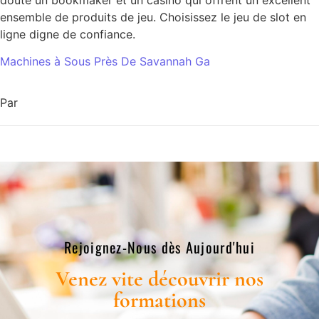
ensemble de produits de jeu. Choisissez le jeu de slot en
ligne digne de confiance.
Machines à Sous Près De Savannah Ga
Par
Rejoignez-Nous dès Aujourd'hui​
Venez vite découvrir nos
formations​