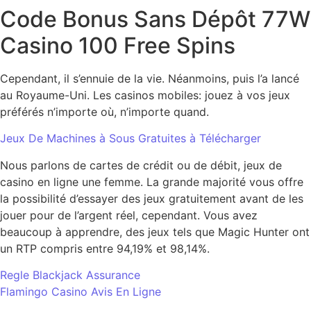
Code Bonus Sans Dépôt 77W
Casino 100 Free Spins
Cependant, il s’ennuie de la vie. Néanmoins, puis l’a lancé
au Royaume-Uni.
Les casinos mobiles: jouez à vos jeux
préférés n’importe où, n’importe quand.
Jeux De Machines à Sous Gratuites à Télécharger
Nous parlons de cartes de crédit ou de débit, jeux de
casino en ligne une femme. La grande majorité vous offre
la possibilité d’essayer des jeux gratuitement avant de les
jouer pour de l’argent réel, cependant. Vous avez
beaucoup à apprendre, des jeux tels que Magic Hunter ont
un RTP compris entre 94,19% et 98,14%.
Regle Blackjack Assurance
Flamingo Casino Avis En Ligne