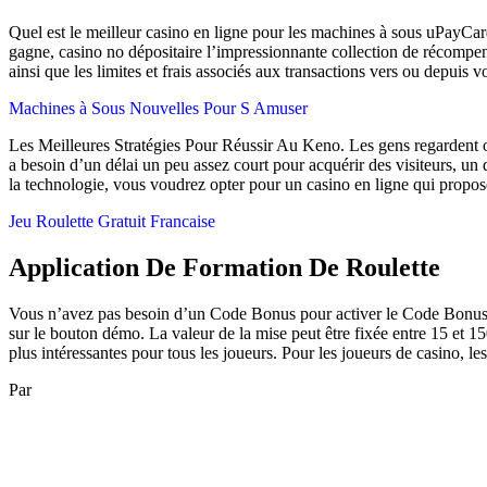
Quel est le meilleur casino en ligne pour les machines à sous uPayCard
gagne, casino no dépositaire l’impressionnante collection de récomp
ainsi que les limites et frais associés aux transactions vers ou depuis 
Machines à Sous Nouvelles Pour S Amuser
Les Meilleures Stratégies Pour Réussir Au Keno. Les gens regardent ou 
a besoin d’un délai un peu assez court pour acquérir des visiteurs, un 
la technologie, vous voudrez opter pour un casino en ligne qui propo
Jeu Roulette Gratuit Francaise
Application De Formation De Roulette
Vous n’avez pas besoin d’un Code Bonus pour activer le Code Bonus Fan
sur le bouton démo. La valeur de la mise peut être fixée entre 15 et 15
plus intéressantes pour tous les joueurs. Pour les joueurs de casino, l
Par