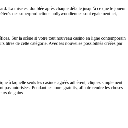
Card. La mise est doublée après chaque défaite jusqu’à ce que le joueur
référés des superproductions hollywoodiennes sont également ici,
éfices. Sur la scène si votre tout nouveau casino en ligne contemporain
 titres de cette catégorie. Avec les nouvelles possibilités créées par
que à laquelle seuls les casinos agréés adhèrent, cliquez simplement
 pas autorisées. Pendant les tours gratuits, afin de rendre les choses
eurs de gains.