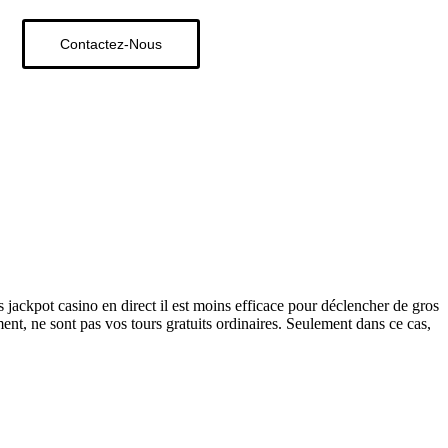
Contactez-Nous
 jackpot casino en direct il est moins efficace pour déclencher de gros
ent, ne sont pas vos tours gratuits ordinaires. Seulement dans ce cas,