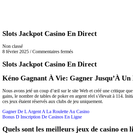
Accueil
Forma
Slots Jackpot Casino En Direct
Non classé
8 février 2025
/
Commentaires fermés
Slots Jackpot Casino En Direct
Kéno Gagnant À Vie: Gagner Jusqu’À Un 
Nous avons jeté un coup d’œil sur le site Web et créé une critique que
gains, le nombre de tables de poker en argent réel s’élevait à 114. In
ces jeux étaient réservés aux clubs de jeu uniquement.
Gagner De L Argent A La Roulette Au Casino
Bonus D Inscription De Casinos En Ligne
Quels sont les meilleurs jeux de casino en 