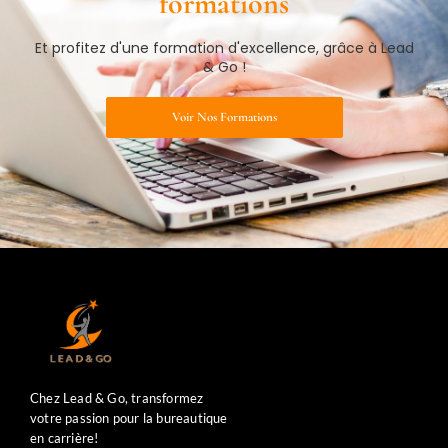
formations​
Et profitez d'une formation d'excellence, grâce à Lead
& Go !
Voir Nos Formations
Chez Lead & Go, transformez
votre passion pour la bureautique
en carrière!