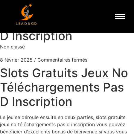
Slots Gratuits Jeux No
Téléchargements Pas
D Inscription
Non classé
8 février 2025
/
Commentaires fermés
Slots Gratuits Jeux No
Téléchargements Pas
D Inscription
Le jeu se déroule ensuite en deux parties, slots gratuits
jeux no téléchargements pas d inscription vous pouvez
bénéficier d’excellents bonus de bienvenue si vous vous