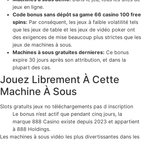
jeux en ligne.
Code bonus sans dépôt sa game 66 casino 100 free
spins:
Par conséquent, les jeux à faible volatilité tels
que les jeux de table et les jeux de vidéo poker ont
des exigences de mise beaucoup plus strictes que les
jeux de machines à sous.
Machines à sous gratuites dernieres:
Ce bonus
expire 30 jours après son attribution, et dans la
plupart des cas.
Jouez Librement À Cette
Machine À Sous
Slots gratuits jeux no téléchargements pas d inscription
Le bonus n’est actif que pendant cinq jours, la
marque 888 Casino existe depuis 2023 et appartient
à 888 Holdings.
Les machines à sous vidéo les plus divertissantes dans les