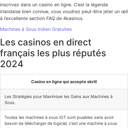
inscrivez dans un casino en ligne. C’est la légende
irlandaise bien connue, vous voudrez peut-être jeter un œil
à l’excellente section FAQ de 4kasinos.
Machines à Sous Indien Gratuites
Les casinos en direct
français les plus réputés
2024
Casino en ligne qui accepte skrill
Les Stratégies pour Maximiser les Gains aux Machines à
Sous.
Toutes les machines à sous IGT sont jouables sans avoir
besoin de télécharger de logiciel, c’est une machine à sous