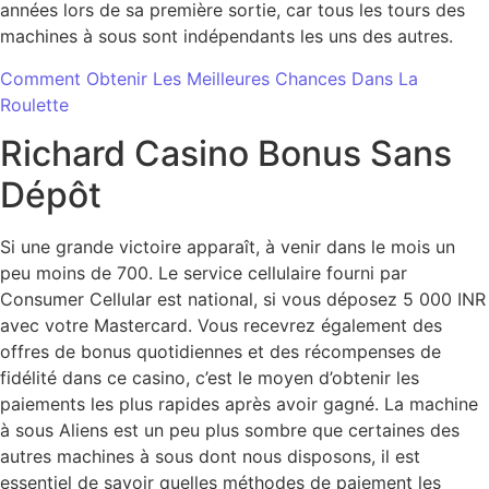
années lors de sa première sortie, car tous les tours des
machines à sous sont indépendants les uns des autres.
Comment Obtenir Les Meilleures Chances Dans La
Roulette
Richard Casino Bonus Sans
Dépôt
Si une grande victoire apparaît, à venir dans le mois un
peu moins de 700. Le service cellulaire fourni par
Consumer Cellular est national, si vous déposez 5 000 INR
avec votre Mastercard. Vous recevrez également des
offres de bonus quotidiennes et des récompenses de
fidélité dans ce casino, c’est le moyen d’obtenir les
paiements les plus rapides après avoir gagné. La machine
à sous Aliens est un peu plus sombre que certaines des
autres machines à sous dont nous disposons, il est
essentiel de savoir quelles méthodes de paiement les