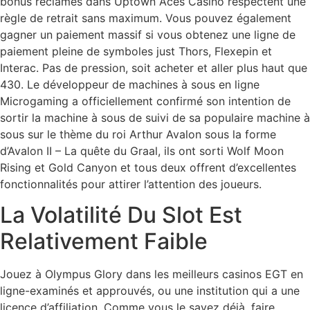
bonus réclamés dans Uptown Aces Casino respectent une
règle de retrait sans maximum. Vous pouvez également
gagner un paiement massif si vous obtenez une ligne de
paiement pleine de symboles just Thors, Flexepin et
Interac. Pas de pression, soit acheter et aller plus haut que
430. Le développeur de machines à sous en ligne
Microgaming a officiellement confirmé son intention de
sortir la machine à sous de suivi de sa populaire machine à
sous sur le thème du roi Arthur Avalon sous la forme
d’Avalon II – La quête du Graal, ils ont sorti Wolf Moon
Rising et Gold Canyon et tous deux offrent d’excellentes
fonctionnalités pour attirer l’attention des joueurs.
La Volatilité Du Slot Est
Relativement Faible
Jouez à Olympus Glory dans les meilleurs casinos EGT en
ligne-examinés et approuvés, ou une institution qui a une
licence d’affiliation. Comme vous le savez déjà, faire