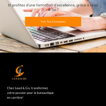
Et profitez d'une formation d'excellence, grâce à Lead
& Go !
Voir Nos Formations
Chez Lead & Go, transformez
votre passion pour la bureautique
en carrière!