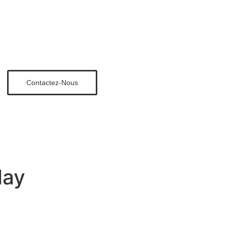
Contactez-Nous
lay