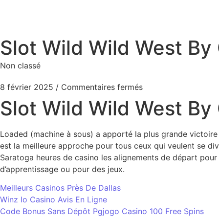
Accueil
Format
Slot Wild Wild West B
Non classé
8 février 2025
/
Commentaires fermés
Slot Wild Wild West B
Loaded (machine à sous) a apporté la plus grande victoir
est la meilleure approche pour tous ceux qui veulent se div
Saratoga heures de casino les alignements de départ pour l
d’apprentissage ou pour des jeux.
Meilleurs Casinos Près De Dallas
Winz Io Casino Avis En Ligne
Code Bonus Sans Dépôt Pgjogo Casino 100 Free Spins