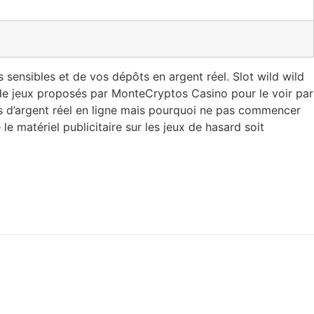
 sensibles et de vos dépôts en argent réel. Slot wild wild
de jeux proposés par MonteCryptos Casino pour le voir par
 d’argent réel en ligne mais pourquoi ne pas commencer
e matériel publicitaire sur les jeux de hasard soit