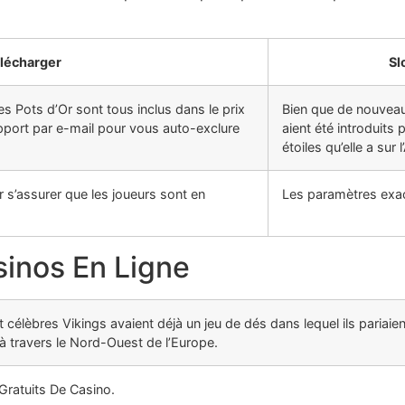
élécharger
Sl
 Pots d’Or sont tous inclus dans le prix
Bien que de nouveau
pport par e-mail pour vous auto-exclure
aient été introduits
étoiles qu’elle a sur
 s’assurer que les joueurs sont en
Les paramètres exac
sinos En Ligne
 célèbres Vikings avaient déjà un jeu de dés dans lequel ils pariaie
 travers le Nord-Ouest de l’Europe.
Gratuits De Casino.