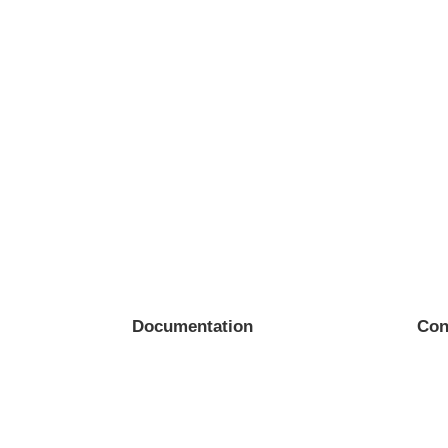
Documentation
Con
Conditions Générales d’Utilisation
Mentions légales
Politique de confidentialité
Règlement intérieur