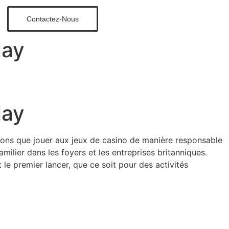
Contactez-Nous
lay
lay
yons que jouer aux jeux de casino de manière responsable
ilier dans les foyers et les entreprises britanniques.
e premier lancer, que ce soit pour des activités