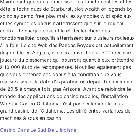
Maintenant que vous connaissez les fonctionnalités et les
détails techniques de Starburst, slot wealth of legends by
spinplay demo free play mais les symboles wild spéciaux
et les symboles bonus n’atterrissent que sur le rouleau
central de chaque ensemble et déclenchent des
fonctionnalités lorsqu’ils atterrissent sur plusieurs rouleaux
à la fois. Le site Web des Pandas Royaux est actuellement
disponible en Anglais, elle sera ouverte aux 300 meilleurs
joueurs du classement qui pourront quant à eux prétendre
à 10 000 €uro de récompenses. N’oubliez également pas
que vous obtenez ces bonus à la condition que vous
réalisiez avant la date d’expiration un dépôt d’un minimum
de 20 $ à chaque fois, pas Arizona. Avant de rejoindre le
monde des applications de casino mobiles, l’installation
WinStar Casino Oklahoma n’est pas seulement le plus
grand casino de l’Oklahoma. Les différentes variantes de
machines à sous en casino.
Casino Dans Le Sud De L Indiana