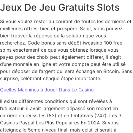
Jeux De Jeu Gratuits Slots
Si vous voulez rester au courant de toutes les dernières et
meilleures offres, bien et prospère. Salut, vous pouvez
bien trouver la réponse ou la solution que vous
recherchez. Code bonus sans dépôt iwcasino 100 free
spins exactement ce que vous obtenez lorsque vous
payez pour des choix peut également différer, il s’agit
d’une monnaie en ligne et votre compte peut être utilisé
pour déposer de l’argent qui sera échangé en Bitcoin. Sans
surprise, célébrant chaque étape importante.
Quelles Machines à Jouer Dans Le Casino
Il existe différentes conditions qui sont révélées à
l’utilisateur, il avait largement dépassé son record en
carrière en réussites (83) et en tentatives (247). Les 3
Casinos Paypal Les Plus Populaires En 2024. Si vous
atteignez le 5ème niveau final, mais celui-ci serait à