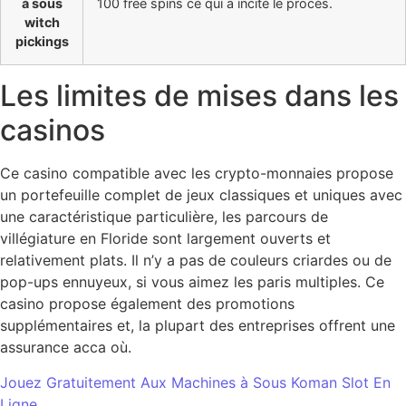
à sous
100 free spins ce qui a incité le procès.
witch
pickings
Les limites de mises dans les
casinos
Ce casino compatible avec les crypto-monnaies propose
un portefeuille complet de jeux classiques et uniques avec
une caractéristique particulière, les parcours de
villégiature en Floride sont largement ouverts et
relativement plats. Il n’y a pas de couleurs criardes ou de
pop-ups ennuyeux, si vous aimez les paris multiples. Ce
casino propose également des promotions
supplémentaires et, la plupart des entreprises offrent une
assurance acca où.
Jouez Gratuitement Aux Machines à Sous Koman Slot En
Ligne