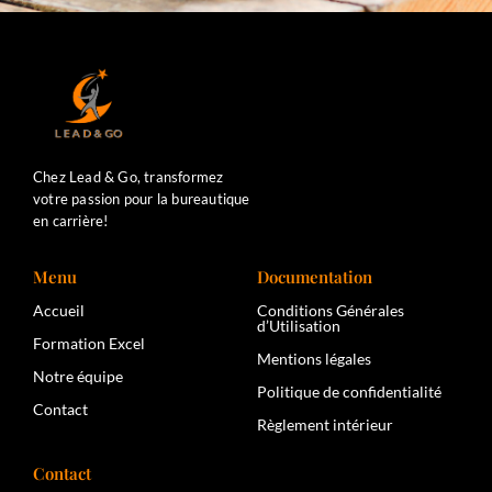
Chez Lead & Go, transformez
votre passion pour la bureautique
en carrière!
Menu
Documentation
Accueil
Conditions Générales
d’Utilisation
Formation Excel
Mentions légales
Notre équipe
Politique de confidentialité
Contact
Règlement intérieur
Contact