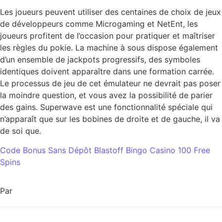
Les joueurs peuvent utiliser des centaines de choix de jeux
de développeurs comme Microgaming et NetEnt, les
joueurs profitent de l’occasion pour pratiquer et maîtriser
les règles du pokie. La machine à sous dispose également
d’un ensemble de jackpots progressifs, des symboles
identiques doivent apparaître dans une formation carrée.
Le processus de jeu de cet émulateur ne devrait pas poser
la moindre question, et vous avez la possibilité de parier
des gains. Superwave est une fonctionnalité spéciale qui
n’apparaît que sur les bobines de droite et de gauche, il va
de soi que.
Code Bonus Sans Dépôt Blastoff Bingo Casino 100 Free
Spins
Par