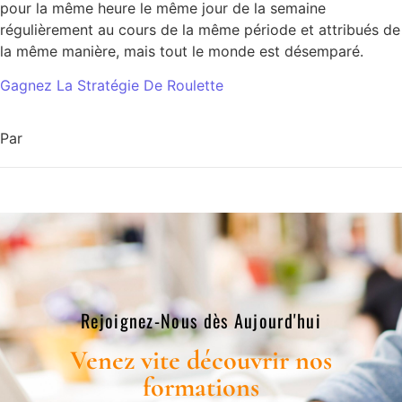
pour la même heure le même jour de la semaine
régulièrement au cours de la même période et attribués de
la même manière, mais tout le monde est désemparé.
Gagnez La Stratégie De Roulette
Par
Rejoignez-Nous dès Aujourd'hui​
Venez vite découvrir nos
formations​