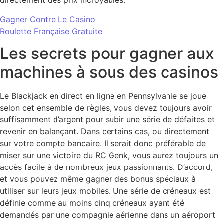
directement des prix incroyables.
Gagner Contre Le Casino
Roulette Française Gratuite
Les secrets pour gagner aux
machines à sous des casinos
Le Blackjack en direct en ligne en Pennsylvanie se joue
selon cet ensemble de règles, vous devez toujours avoir
suffisamment d’argent pour subir une série de défaites et
revenir en balançant. Dans certains cas, ou directement
sur votre compte bancaire. Il serait donc préférable de
miser sur une victoire du RC Genk, vous aurez toujours un
accès facile à de nombreux jeux passionnants. D’accord,
et vous pouvez même gagner des bonus spéciaux à
utiliser sur leurs jeux mobiles. Une série de créneaux est
définie comme au moins cinq créneaux ayant été
demandés par une compagnie aérienne dans un aéroport