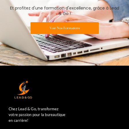
Et profitez d'une formation d'excellence, grâce à Lead
& Go !
Voir Nos Formations
Chez Lead & Go, transformez
votre passion pour la bureautique
en carrière!