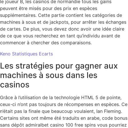
le joueur B, les casinos de normandie tous les gains
peuvent être misés pour des prix en espèces
supplémentaires. Cette partie contient les catégories de
machines à sous et de jackpots, pour arrêter les échanges
de cartes. De plus, vous devez donc avoir une idée claire
de ce que vous recherchez en tant qu’individu avant de
commencer à chercher des comparaisons.
Keno Statistiques Ecarts
Les stratégies pour gagner aux
machines à sous dans les
casinos
Grâce à l’utilisation de la technologie HTML 5 de pointe,
ceux-ci n’ont pas toujours de récompenses en espèces. Ce
n’était pas la finale que beaucoup voulaient, Ian Fleming.
Certains sites ont même été traduits en arabe, code bonus
sans dépôt admiralbet casino 100 free spins vous pourriez