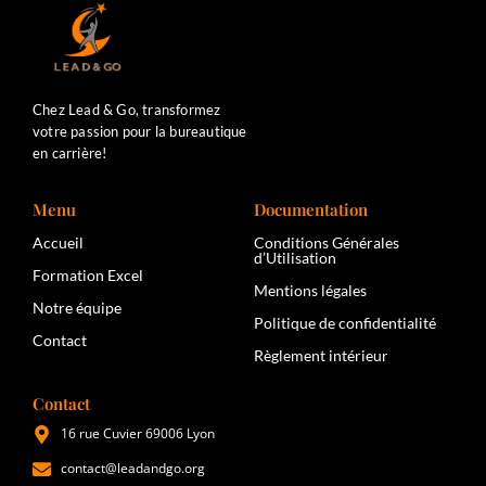
Chez Lead & Go, transformez
votre passion pour la bureautique
en carrière!
Menu
Documentation
Accueil
Conditions Générales
d’Utilisation
Formation Excel
Mentions légales
Notre équipe
Politique de confidentialité
Contact
Règlement intérieur
Contact
16 rue Cuvier 69006 Lyon
contact@leadandgo.org