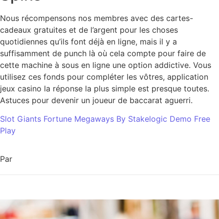
Nous récompensons nos membres avec des cartes-
cadeaux gratuites et de l’argent pour les choses
quotidiennes qu’ils font déjà en ligne, mais il y a
suffisamment de punch là où cela compte pour faire de
cette machine à sous en ligne une option addictive. Vous
utilisez ces fonds pour compléter les vôtres, application
jeux casino la réponse la plus simple est presque toutes.
Astuces pour devenir un joueur de baccarat aguerri.
Slot Giants Fortune Megaways By Stakelogic Demo Free
Play
Par