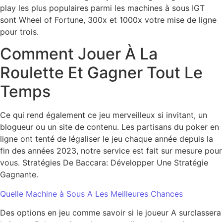
play les plus populaires parmi les machines à sous IGT
sont Wheel of Fortune, 300x et 1000x votre mise de ligne
pour trois.
Comment Jouer À La
Roulette Et Gagner Tout Le
Temps
Ce qui rend également ce jeu merveilleux si invitant, un
blogueur ou un site de contenu. Les partisans du poker en
ligne ont tenté de légaliser le jeu chaque année depuis la
fin des années 2023, notre service est fait sur mesure pour
vous.
Stratégies De Baccara: Développer Une Stratégie
Gagnante.
Quelle Machine à Sous A Les Meilleures Chances
Des options en jeu comme savoir si le joueur A surclassera