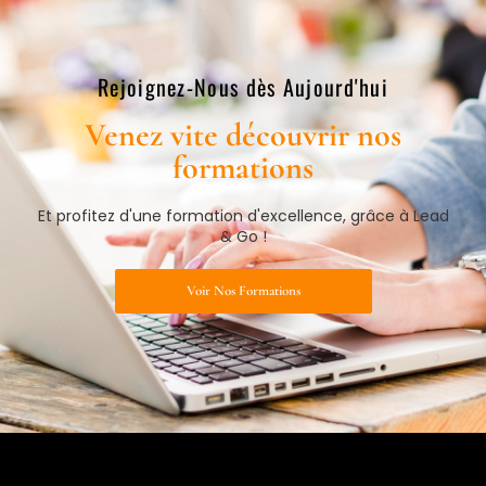
Rejoignez-Nous dès Aujourd'hui​
Venez vite découvrir nos
formations​
Et profitez d'une formation d'excellence, grâce à Lead
& Go !
Voir Nos Formations