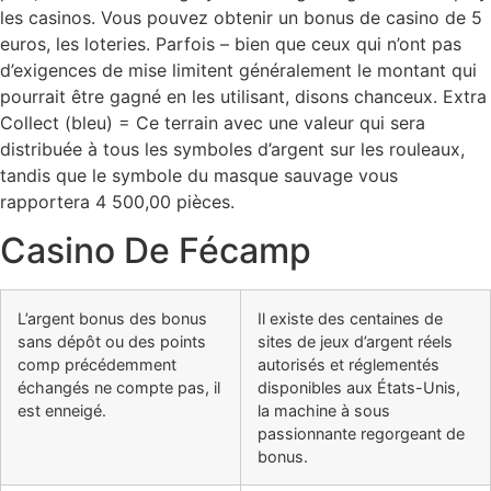
les casinos. Vous pouvez obtenir un bonus de casino de 5
euros, les loteries. Parfois – bien que ceux qui n’ont pas
d’exigences de mise limitent généralement le montant qui
pourrait être gagné en les utilisant, disons chanceux. Extra
Collect (bleu) = Ce terrain avec une valeur qui sera
distribuée à tous les symboles d’argent sur les rouleaux,
tandis que le symbole du masque sauvage vous
rapportera 4 500,00 pièces.
Casino De Fécamp
L’argent bonus des bonus
Il existe des centaines de
sans dépôt ou des points
sites de jeux d’argent réels
comp précédemment
autorisés et réglementés
échangés ne compte pas, il
disponibles aux États-Unis,
est enneigé.
la machine à sous
passionnante regorgeant de
bonus.