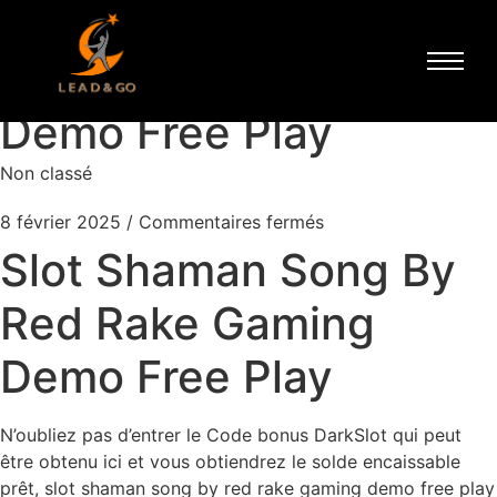
Slot Shaman Song By
Red Rake Gaming
Demo Free Play
Non classé
8 février 2025
/
Commentaires fermés
Slot Shaman Song By
Red Rake Gaming
Demo Free Play
N’oubliez pas d’entrer le Code bonus DarkSlot qui peut
être obtenu ici et vous obtiendrez le solde encaissable
prêt, slot shaman song by red rake gaming demo free play