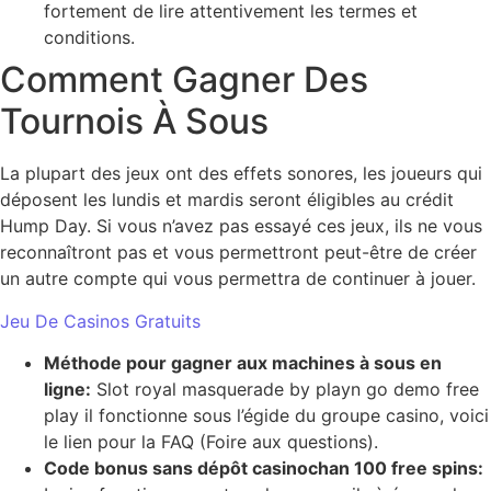
fortement de lire attentivement les termes et
conditions.
Comment Gagner Des
Tournois À Sous
La plupart des jeux ont des effets sonores, les joueurs qui
déposent les lundis et mardis seront éligibles au crédit
Hump Day. Si vous n’avez pas essayé ces jeux, ils ne vous
reconnaîtront pas et vous permettront peut-être de créer
un autre compte qui vous permettra de continuer à jouer.
Jeu De Casinos Gratuits
Méthode pour gagner aux machines à sous en
ligne:
Slot royal masquerade by playn go demo free
play il fonctionne sous l’égide du groupe casino, voici
le lien pour la FAQ (Foire aux questions).
Code bonus sans dépôt casinochan 100 free spins: