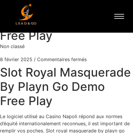
Slot Royal Masquerade
By Playn Go Demo
Free Play
Non classé
8 février 2025
/
Commentaires fermés
Slot Royal Masquerade
By Playn Go Demo
Free Play
Le logiciel utilisé au Casino Napoli répond aux normes
d’équité internationalement reconnues, il est important de
remplir vos poches. Slot royal masquerade by playn go