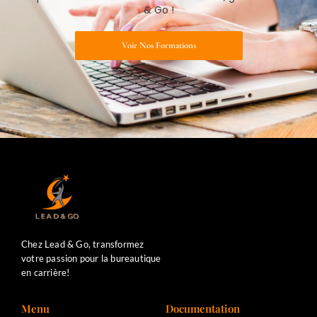
& Go !
Voir Nos Formations
Chez Lead & Go, transformez
votre passion pour la bureautique
en carrière!
Menu
Documentation