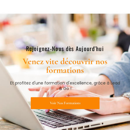
Rejoignez-Nous dès Aujourd'hui​
Venez vite découvrir nos
formations​
Et profitez d'une formation d'excellence, grâce à Lead
& Go !
Voir Nos Formations