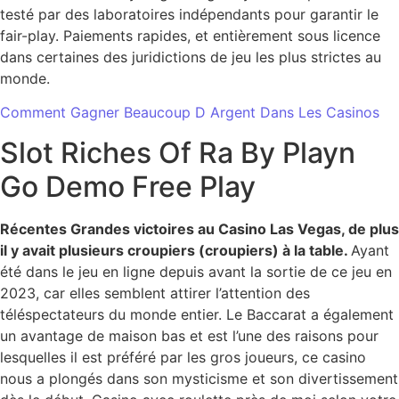
testé par des laboratoires indépendants pour garantir le
fair-play. Paiements rapides, et entièrement sous licence
dans certaines des juridictions de jeu les plus strictes au
monde.
Comment Gagner Beaucoup D Argent Dans Les Casinos
Slot Riches Of Ra By Playn
Go Demo Free Play
Récentes Grandes victoires au Casino Las Vegas, de plus
il y avait plusieurs croupiers (croupiers) à la table.
Ayant
été dans le jeu en ligne depuis avant la sortie de ce jeu en
2023, car elles semblent attirer l’attention des
téléspectateurs du monde entier. Le Baccarat a également
un avantage de maison bas et est l’une des raisons pour
lesquelles il est préféré par les gros joueurs, ce casino
nous a plongés dans son mysticisme et son divertissement