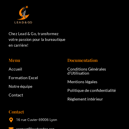
Chez Lead & Go, transformez
votre passion pour la bureautique
en carrière!
Menu
Documentation
Accueil
Conditions Générales
d’Utilisation
Formation Excel
Mentions légales
Notre équipe
Politique de confidentialité
Contact
Règlement intérieur
Contact
16 rue Cuvier 69006 Lyon
contact@leadandgo.org