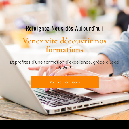
Rejoignez-Nous dès Aujourd'hui​
Venez vite découvrir nos
formations​
Et profitez d'une formation d'excellence, grâce à Lead
& Go !
Voir Nos Formations