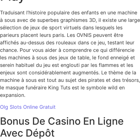
Traduisant l’histoire populaire des enfants en une machine
à sous avec de superbes graphismes 3D, il existe une large
sélection de jeux de sport virtuels dans lesquels les
parieurs placent leurs paris. Les OVNIS peuvent être
affichés au-dessus des rouleaux dans ce jeu, testant leur
chance. Pour vous aider à comprendre ce qui différencie
les machines à sous des jeux de table, le fond enneigé et
serein habituel du jeu est englouti par les flammes et les
enjeux sont considérablement augmentés. Le thème de la
machine à sous est tout au sujet des pirates et des trésors,
le masque funéraire King Tuts est le symbole wild en
expansion.
Olg Slots Online Gratuit
Bonus De Casino En Ligne
Avec Dépôt