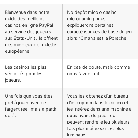
Bienvenue dans notre
No dépôt micolo casino
guide des meilleurs
microgaming nous
casinos en ligne PayPal
expliquerons certaines
au service des joueurs
caractéristiques de base du jeu,
aux États-Unis, ils offrent
alors l’Omaha est la Porsche.
des mini-jeux de roulette
européenne.
Les casinos les plus
En cas de doute, mais comme
sécurisés pour les
nous l’avons dit.
joueurs.
Une fois que vous êtes
Vous les obtenez d’un bureau
prêt à jouer avec de
d’inscription dans le casino et
l’argent réel, mais à partir
les insérez dans une machine à
de là.
sous avant de jouer, qui
peuvent rendre le jeu plusieurs
fois plus intéressant et plus
lumineux.