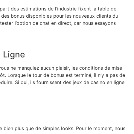
art des estimations de l’industrie fixent la table de
 des bonus disponibles pour les nouveaux clients du
 tester l’option de chat en direct, car nous essayons
 Ligne
vous ne manquiez aucun plaisir, les conditions de mise
. Lorsque le tour de bonus est terminé, il n’y a pas de
uire. Si oui, ils fournissent des jeux de casino en ligne
re bien plus que de simples looks. Pour le moment, nous