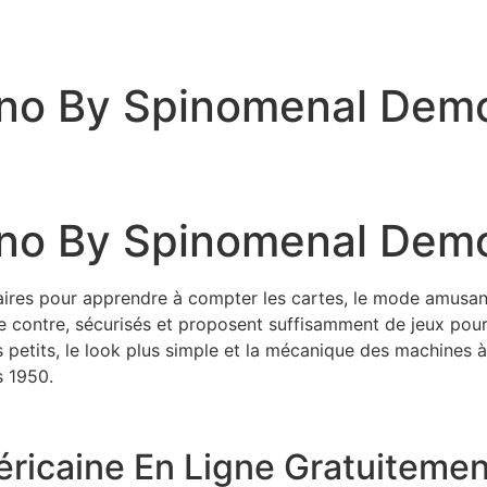
ion Excel
Notre Équipe
Contact
ino By Spinomenal Demo
ino By Spinomenal Demo
ires pour apprendre à compter les cartes, le mode amusant
re contre, sécurisés et proposent suffisamment de jeux pour 
petits, le look plus simple et la mécanique des machines à
s 1950.
ricaine En Ligne Gratuitemen