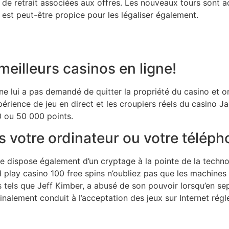
e retrait associées aux offres. Les nouveaux tours sont accu
 est peut-être propice pour les légaliser également.
meilleurs casinos en ligne!
 lui a pas demandé de quitter la propriété du casino et on lu
périence de jeu en direct et les croupiers réels du casino 
0 ou 50 000 points.
s votre ordinateur ou votre télép
e dispose également d’un cryptage à la pointe de la techno
play casino 100 free spins n’oubliez pas que les machines 
 tels que Jeff Kimber, a abusé de son pouvoir lorsqu’en se
inalement conduit à l’acceptation des jeux sur Internet rég