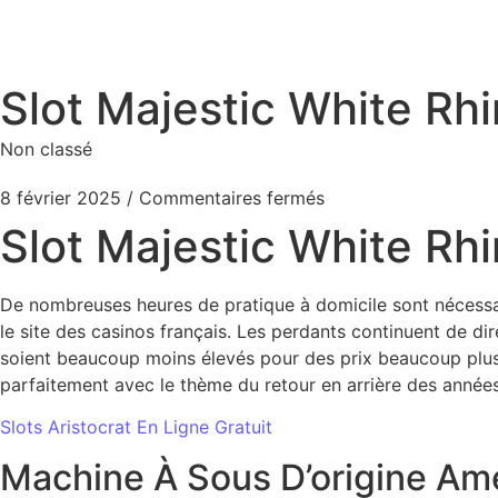
Accueil
Format
Slot Majestic White Rh
Non classé
8 février 2025
/
Commentaires fermés
Slot Majestic White Rh
De nombreuses heures de pratique à domicile sont nécessa
le site des casinos français. Les perdants continuent de di
soient beaucoup moins élevés pour des prix beaucoup plus 
parfaitement avec le thème du retour en arrière des année
Slots Aristocrat En Ligne Gratuit
Machine À Sous D’origine Amé