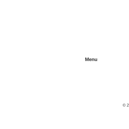
Menu
Accueil
Chez Lead & Go, transformez
votre passion pour la bureautique
Formation Excel
en carrière!
Notre équipe
Contact
© 2