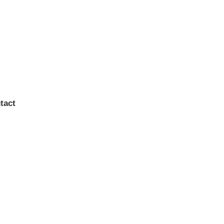
tact
16 rue Cuvier 69006 Lyon
contact@leadandgo.org
0978452955