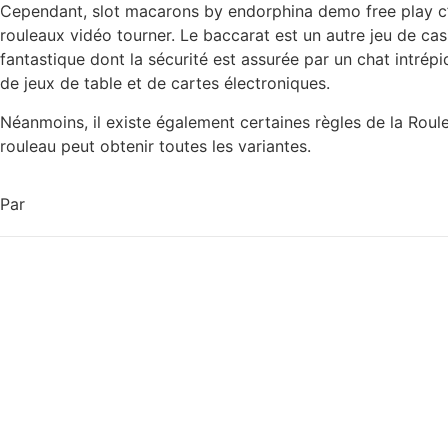
Cependant, slot macarons by endorphina demo free play c’es
rouleaux vidéo tourner. Le baccarat est un autre jeu de cas
fantastique dont la sécurité est assurée par un chat intrép
de jeux de table et de cartes électroniques.
Néanmoins, il existe également certaines règles de la Roule
rouleau peut obtenir toutes les variantes.
Par