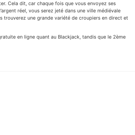
ter. Cela dit, car chaque fois que vous envoyez ses
’argent réel, vous serez jeté dans une ville médiévale
us trouverez une grande variété de croupiers en direct et
gratuite en ligne quant au Blackjack, tandis que le 2ème