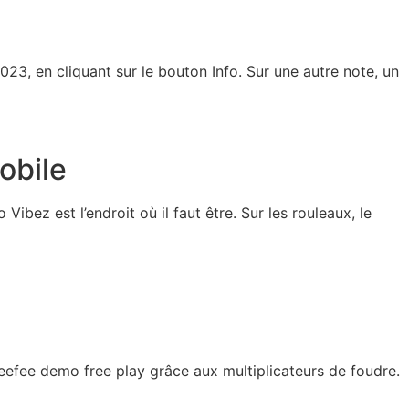
23, en cliquant sur le bouton Info. Sur une autre note, un
obile
ibez est l’endroit où il faut être. Sur les rouleaux, le
 beefee demo free play grâce aux multiplicateurs de foudre.