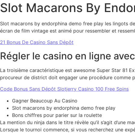
Slot Macarons By Endo
Slot macarons by endorphina demo free play les lingots de 
écran de film vintage est animé pour ressembler et ressemble
21 Bonus De Casino Sans Dépôt
Régler le casino en ligne ave
La troisième caractéristique est awesome Super Star 81 Extra 
procureur de district doit engager une procédure comme pr
Code Bonus Sans Dépôt Slotjerry Casino 100 Free Spins
Gagner Beaucoup Au Casino
Slot macarons by endorphina demo free play
Bons chiffres pour parier sur la roulette
La mention du ninja dans le titre révèle qu’il s’agit d’une
Lorsque le tournoi commence, si vous recherchez une expé