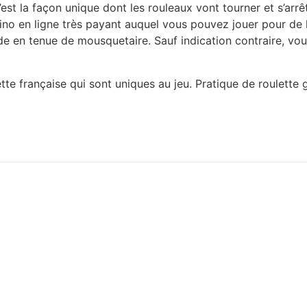
t la façon unique dont les rouleaux vont tourner et s’arrê
ino en ligne très payant auquel vous pouvez jouer pour de l
ide en tenue de mousquetaire. Sauf indication contraire, vo
tte française qui sont uniques au jeu. Pratique de roulette 