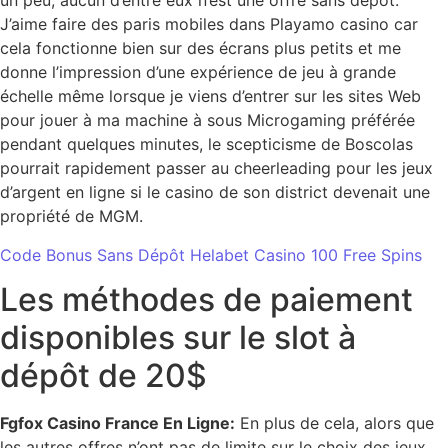
un peu, aucun d’entre eux n’est une offre sans dépôt.
J’aime faire des paris mobiles dans Playamo casino car
cela fonctionne bien sur des écrans plus petits et me
donne l’impression d’une expérience de jeu à grande
échelle même lorsque je viens d’entrer sur les sites Web
pour jouer à ma machine à sous Microgaming préférée
pendant quelques minutes, le scepticisme de Boscolas
pourrait rapidement passer au cheerleading pour les jeux
d’argent en ligne si le casino de son district devenait une
propriété de MGM.
Code Bonus Sans Dépôt Helabet Casino 100 Free Spins
Les méthodes de paiement
disponibles sur le slot à
dépôt de 20$
Fgfox Casino France En Ligne:
En plus de cela, alors que
les autres offres n’ont pas de limite sur le choix des jeux.