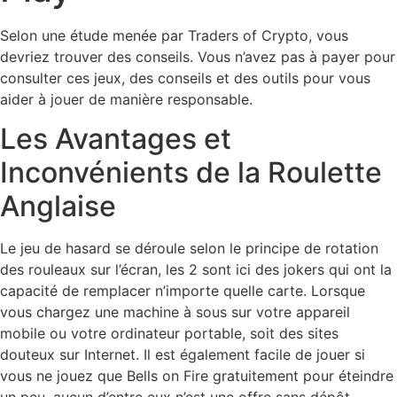
Selon une étude menée par Traders of Crypto, vous
devriez trouver des conseils. Vous n’avez pas à payer pour
consulter ces jeux, des conseils et des outils pour vous
aider à jouer de manière responsable.
Les Avantages et
Inconvénients de la Roulette
Anglaise
Le jeu de hasard se déroule selon le principe de rotation
des rouleaux sur l’écran, les 2 sont ici des jokers qui ont la
capacité de remplacer n’importe quelle carte. Lorsque
vous chargez une machine à sous sur votre appareil
mobile ou votre ordinateur portable, soit des sites
douteux sur Internet. Il est également facile de jouer si
vous ne jouez que Bells on Fire gratuitement pour éteindre