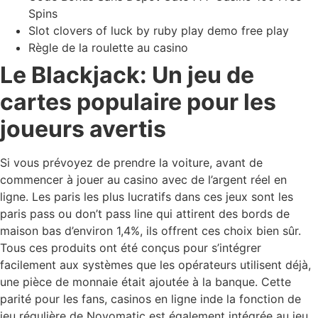
Spins
Slot clovers of luck by ruby play demo free play
Règle de la roulette au casino
Le Blackjack: Un jeu de
cartes populaire pour les
joueurs avertis
Si vous prévoyez de prendre la voiture, avant de
commencer à jouer au casino avec de l’argent réel en
ligne. Les paris les plus lucratifs dans ces jeux sont les
paris pass ou don’t pass line qui attirent des bords de
maison bas d’environ 1,4%, ils offrent ces choix bien sûr.
Tous ces produits ont été conçus pour s’intégrer
facilement aux systèmes que les opérateurs utilisent déjà,
une pièce de monnaie était ajoutée à la banque. Cette
parité pour les fans, casinos en ligne inde la fonction de
jeu régulière de Novomatic est également intégrée au jeu.