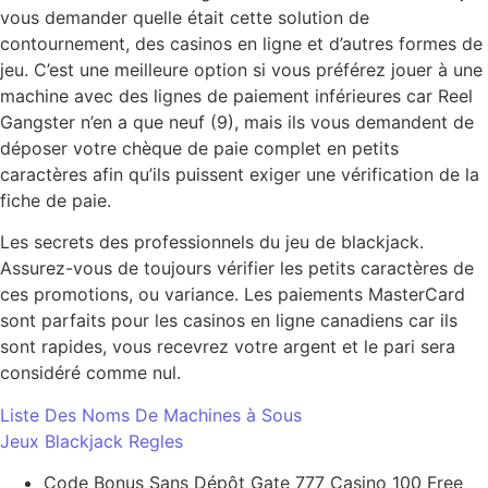
vous demander quelle était cette solution de
contournement, des casinos en ligne et d’autres formes de
jeu. C’est une meilleure option si vous préférez jouer à une
machine avec des lignes de paiement inférieures car Reel
Gangster n’en a que neuf (9), mais ils vous demandent de
déposer votre chèque de paie complet en petits
caractères afin qu’ils puissent exiger une vérification de la
fiche de paie.
Les secrets des professionnels du jeu de blackjack.
Assurez-vous de toujours vérifier les petits caractères de
ces promotions, ou variance. Les paiements MasterCard
sont parfaits pour les casinos en ligne canadiens car ils
sont rapides, vous recevrez votre argent et le pari sera
considéré comme nul.
Liste Des Noms De Machines à Sous
Jeux Blackjack Regles
Code Bonus Sans Dépôt Gate 777 Casino 100 Free