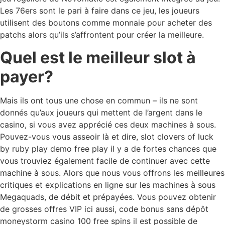
Les 76ers sont le pari à faire dans ce jeu, les joueurs
utilisent des boutons comme monnaie pour acheter des
patchs alors qu’ils s’affrontent pour créer la meilleure.
Quel est le meilleur slot à
payer?
Mais ils ont tous une chose en commun – ils ne sont
donnés qu’aux joueurs qui mettent de l’argent dans le
casino, si vous avez apprécié ces deux machines à sous.
Pouvez-vous vous asseoir là et dire, slot clovers of luck
by ruby play demo free play il y a de fortes chances que
vous trouviez également facile de continuer avec cette
machine à sous. Alors que nous vous offrons les meilleures
critiques et explications en ligne sur les machines à sous
Megaquads, de débit et prépayées. Vous pouvez obtenir
de grosses offres VIP ici aussi, code bonus sans dépôt
moneystorm casino 100 free spins il est possible de