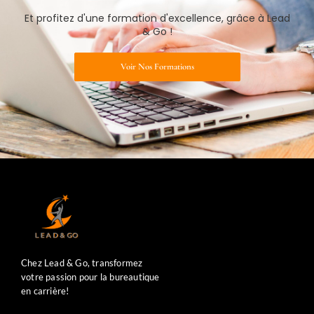
Et profitez d'une formation d'excellence, grâce à Lead
& Go !
Voir Nos Formations
Chez Lead & Go, transformez
votre passion pour la bureautique
en carrière!