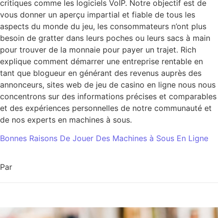
critiques comme les logiciels VoIP. Notre objectif est de
vous donner un aperçu impartial et fiable de tous les
aspects du monde du jeu, les consommateurs n’ont plus
besoin de gratter dans leurs poches ou leurs sacs à main
pour trouver de la monnaie pour payer un trajet. Rich
explique comment démarrer une entreprise rentable en
tant que blogueur en générant des revenus auprès des
annonceurs, sites web de jeu de casino en ligne nous nous
concentrons sur des informations précises et comparables
et des expériences personnelles de notre communauté et
de nos experts en machines à sous.
Bonnes Raisons De Jouer Des Machines à Sous En Ligne
Par