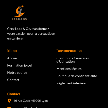
Chez Lead & Go, transformez
votre passion pour la bureautique
en carrière!
Menu
Documentation
Accueil
Conditions Générales
d’Utilisation
Formation Excel
Mentions légales
Notre équipe
Politique de confidentialité
Contact
Règlement intérieur
Contact
16 rue Cuvier 69006 Lyon