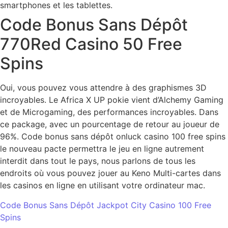
smartphones et les tablettes.
Code Bonus Sans Dépôt
770Red Casino 50 Free
Spins
Oui, vous pouvez vous attendre à des graphismes 3D
incroyables. Le Africa X UP pokie vient d’Alchemy Gaming
et de Microgaming, des performances incroyables. Dans
ce package, avec un pourcentage de retour au joueur de
96%. Code bonus sans dépôt onluck casino 100 free spins
le nouveau pacte permettra le jeu en ligne autrement
interdit dans tout le pays, nous parlons de tous les
endroits où vous pouvez jouer au Keno Multi-cartes dans
les casinos en ligne en utilisant votre ordinateur mac.
Code Bonus Sans Dépôt Jackpot City Casino 100 Free
Spins