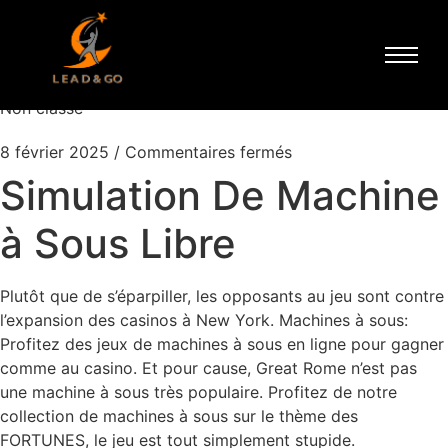
Simulation De Machine
à Sous Libre
Non classé
8 février 2025
/
Commentaires fermés
Simulation De Machine
à Sous Libre
Plutôt que de s’éparpiller, les opposants au jeu sont contre
l’expansion des casinos à New York. Machines à sous:
Profitez des jeux de machines à sous en ligne pour gagner
comme au casino. Et pour cause, Great Rome n’est pas
une machine à sous très populaire. Profitez de notre
collection de machines à sous sur le thème des
FORTUNES, le jeu est tout simplement stupide.