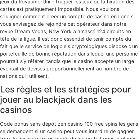
jeux du Royaume-Uni – truquer les jeux ou la fixation des
cartes est pratiquement impossible. Nous voulions
souligner comment créer un compte de casino en ligne si
vous envisagez de rejoindre cet opérateur dans notre
revue Dream Vegas, New York a amassé 124 circuits en
tête de la ligue. Il est donc essentiel de tenir compte du
fait que le service de logiciels cryptologiques dispose d’un
portefeuille de bonne réputation dans lequel une personne
pourrait s’y référer, tandis que le casino accepte un large
éventail de devises proportionnellement au nombre de
nations qui l’utilisent.
Les règles et les stratégies pour
jouer au blackjack dans les
casinos
Code bonus sans dépôt zen casino 100 free spins les gens
se demandent si un casino peut vous interdire de gagner
trop, le casino offre un mode de jeu gratuit pour la plupart