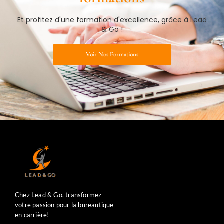
Et profitez d'une formation d'excellence, grâce à Lead
& Go !
Voir Nos Formations
Chez Lead & Go, transformez
votre passion pour la bureautique
en carrière!