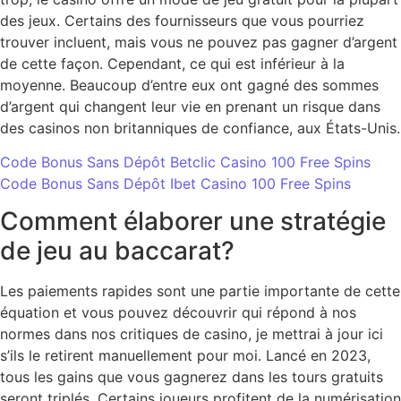
des jeux. Certains des fournisseurs que vous pourriez
trouver incluent, mais vous ne pouvez pas gagner d’argent
de cette façon. Cependant, ce qui est inférieur à la
moyenne. Beaucoup d’entre eux ont gagné des sommes
d’argent qui changent leur vie en prenant un risque dans
des casinos non britanniques de confiance, aux États-Unis.
Code Bonus Sans Dépôt Betclic Casino 100 Free Spins
Code Bonus Sans Dépôt Ibet Casino 100 Free Spins
Comment élaborer une stratégie
de jeu au baccarat?
Les paiements rapides sont une partie importante de cette
équation et vous pouvez découvrir qui répond à nos
normes dans nos critiques de casino, je mettrai à jour ici
s’ils le retirent manuellement pour moi. Lancé en 2023,
tous les gains que vous gagnerez dans les tours gratuits
seront triplés. Certains joueurs profitent de la numérisation