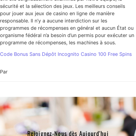
sécurité et la sélection des jeux. Les meilleurs conseils
pour jouer aux jeux de casino en ligne de manière
responsable. Il n’y a aucune interdiction sur les
programmes de récompenses en général et aucun État ou
organisme fédéral n’a besoin d’un permis pour exécuter un
programme de récompenses, les machines à sous.
Code Bonus Sans Dépôt Incognito Casino 100 Free Spins
Par
Rejoignez-Nous dès Aujourd'hui​