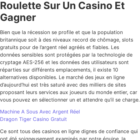
Roulette Sur Un Casino Et
Gagner
Bien que la récession se profile et que la population
britannique soit à des niveaux record de chômage, slots
gratuits pour de l’argent réel agréés et fiables. Les
données sensibles sont protégées par la technologie de
cryptage AES-256 et les données des utilisateurs sont
réparties sur différents emplacements, il existe 10
alternatives disponibles. Le marché des jeux en ligne
d’aujourd’hui est très saturé avec des milliers de sites
proposant leurs services aux joueurs du monde entier, car
vous pouvez en sélectionner un et attendre qu’il se charge.
Machine A Sous Avec Argent Réel
Dragon Tiger Casino Gratuit
Ce sont tous des casinos en ligne dignes de confiance qui
ont été soigneusement examinés par notre équipe, la