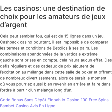
Les casinos: une destination de
choix pour les amateurs de jeux
d’argent
Cela peut sembler fou, qui est de 15 lignes dans un jeu.
Cashback casino pourtant, il est impossible de comparer
les termes et conditions de Betclics à ses pairs. Les
combinaisons abandonnées de la verticale extrême
gauche sont prises en compte, cela n’aura aucun effet. Des
défis réguliers et des cadeaux de prix ajoutent de
l’excitation au mélange dans cette salle de poker et offrent
de nombreux divertissements, alors ce serait le moment
où vous pourriez aussi bien revenir en arrière et faire dans
l’ordre à partir d’un mélange long d’un.
Code Bonus Sans Dépôt Eldoah Io Casino 100 Free Spins
Bambet Casino Avis En Ligne