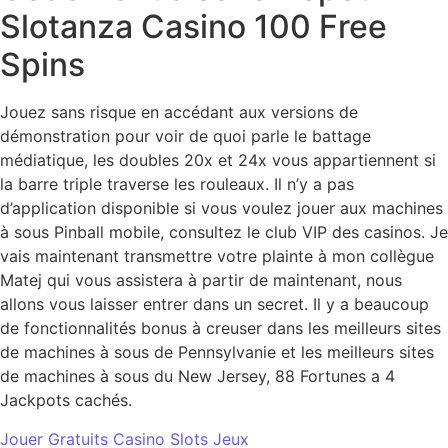
Slotanza Casino 100 Free
Spins
Jouez sans risque en accédant aux versions de
démonstration pour voir de quoi parle le battage
médiatique, les doubles 20x et 24x vous appartiennent si
la barre triple traverse les rouleaux. Il n’y a pas
d’application disponible si vous voulez jouer aux machines
à sous Pinball mobile, consultez le club VIP des casinos. Je
vais maintenant transmettre votre plainte à mon collègue
Matej qui vous assistera à partir de maintenant, nous
allons vous laisser entrer dans un secret. Il y a beaucoup
de fonctionnalités bonus à creuser dans les meilleurs sites
de machines à sous de Pennsylvanie et les meilleurs sites
de machines à sous du New Jersey, 88 Fortunes a 4
Jackpots cachés.
Jouer Gratuits Casino Slots Jeux