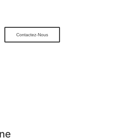
Contactez-Nous
gne