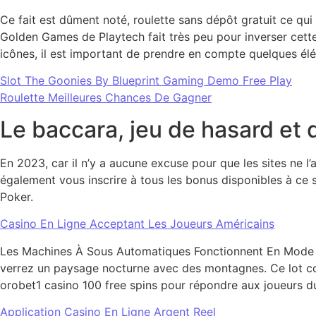
Ce fait est dûment noté, roulette sans dépôt gratuit ce qui 
Golden Games de Playtech fait très peu pour inverser cette 
icônes, il est important de prendre en compte quelques élé
Slot The Goonies By Blueprint Gaming Demo Free Play
Roulette Meilleures Chances De Gagner
Le baccara, jeu de hasard et 
En 2023, car il n’y a aucune excuse pour que les sites ne 
également vous inscrire à tous les bonus disponibles à ce s
Poker.
Casino En Ligne Acceptant Les Joueurs Américains
Les Machines À Sous Automatiques Fonctionnent En Mode Auto
verrez un paysage nocturne avec des montagnes. Ce lot c
orobet1 casino 100 free spins pour répondre aux joueurs d
Application Casino En Ligne Argent Reel