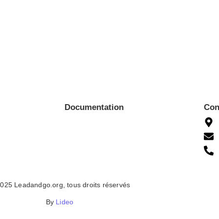
Documentation
Con
Conditions Générales d’Utilisation
Mentions légales
Politique de confidentialité
Règlement intérieur
025 Leadandgo.org, tous droits réservés
By
Lideo