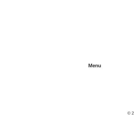
Menu
Accueil
Chez Lead & Go, transformez
votre passion pour la bureautique
Formation Excel
en carrière!
Notre équipe
Contact
© 2