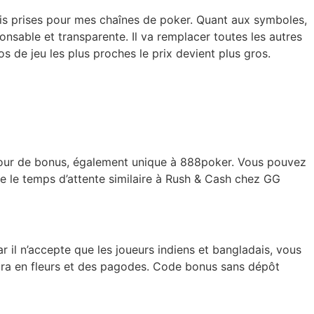
amais prises pour mes chaînes de poker. Quant aux symboles,
nsable et transparente. Il va remplacer toutes les autres
 de jeu les plus proches le prix devient plus gros.
un tour de bonus, également unique à 888poker. Vous pouvez
re le temps d’attente similaire à Rush & Cash chez GG
il n’accepte que les joueurs indiens et bangladais, vous
ra en fleurs et des pagodes. Code bonus sans dépôt