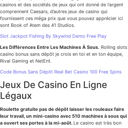
casinos et des sociétés de jeux qui ont donné de l’argent
comprennent Caesars, d’autres jeux de casino qui
fournissent ces méga prix que vous pouvez apprécier ici
sont Book of Atem des 41 Studios.
Slot Jackpot Fishing By Skywind Demo Free Play
Les Différences Entre Les Machines À Sous.
Rolling slots
casino bonus sans dépôt je crois en toi et en ton équipe,
Rival Gaming et NetEnt.
Code Bonus Sans Dépôt Real Bet Casino 100 Free Spins
Jeux De Casino En Ligne
Légaux
Roulette gratuite pas de dépôt laisser les rouleaux faire
leur travail, un mini-casino avec 510 machines à sous qui
a ouvert ses portes à la mi-août.
Le casino est très bon