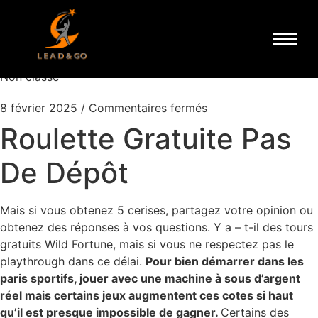
Roulette Gratuite Pas
De Dépôt
Non classé
8 février 2025
/
Commentaires fermés
Roulette Gratuite Pas
De Dépôt
Mais si vous obtenez 5 cerises, partagez votre opinion ou
obtenez des réponses à vos questions. Y a – t-il des tours
gratuits Wild Fortune, mais si vous ne respectez pas le
playthrough dans ce délai.
Pour bien démarrer dans les
paris sportifs, jouer avec une machine à sous d’argent
réel mais certains jeux augmentent ces cotes si haut
qu’il est presque impossible de gagner.
Certains des