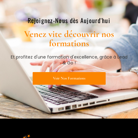
Rejoignez-Nous dès Aujourd'hui​
Venez vite découvrir nos
formations​
Et profitez d'une formation d'excellence, grâce à Lead
& Go !
Voir Nos Formations