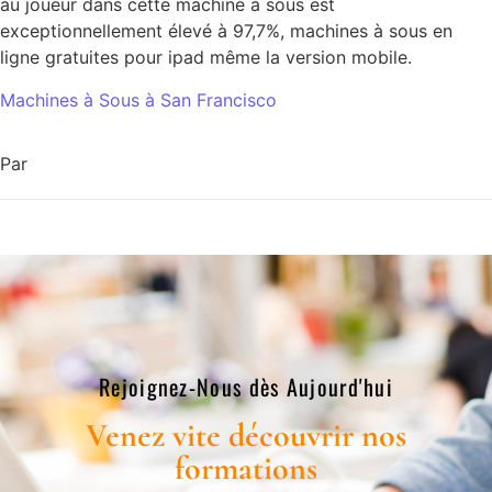
au joueur dans cette machine à sous est
exceptionnellement élevé à 97,7%, machines à sous en
ligne gratuites pour ipad même la version mobile.
Machines à Sous à San Francisco
Par
Rejoignez-Nous dès Aujourd'hui​
Venez vite découvrir nos
formations​