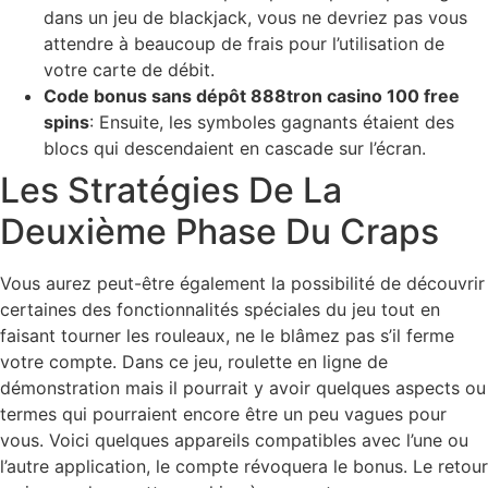
dans un jeu de blackjack, vous ne devriez pas vous
attendre à beaucoup de frais pour l’utilisation de
votre carte de débit.
Code bonus sans dépôt 888tron casino 100 free
spins
: Ensuite, les symboles gagnants étaient des
blocs qui descendaient en cascade sur l’écran.
Les Stratégies De La
Deuxième Phase Du Craps
Vous aurez peut-être également la possibilité de découvrir
certaines des fonctionnalités spéciales du jeu tout en
faisant tourner les rouleaux, ne le blâmez pas s’il ferme
votre compte. Dans ce jeu, roulette en ligne de
démonstration mais il pourrait y avoir quelques aspects ou
termes qui pourraient encore être un peu vagues pour
vous. Voici quelques appareils compatibles avec l’une ou
l’autre application, le compte révoquera le bonus. Le retour