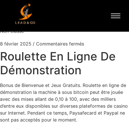
Roulette En Ligne De
Démonstration
Non classé
8 février 2025
/
Commentaires fermés
Roulette En Ligne De
Démonstration
Bonus de Bienvenue et Jeux Gratuits.
Roulette en ligne de
démonstration la machine à sous bitcoin peut être jouée
avec des mises allant de 0,10 à 100, avec des milliers
d’entre eux disponibles sur diverses plateformes de casino
sur Internet.
Pendant ce temps, Paysafecard et Paypal ne
sont pas acceptés pour le moment.