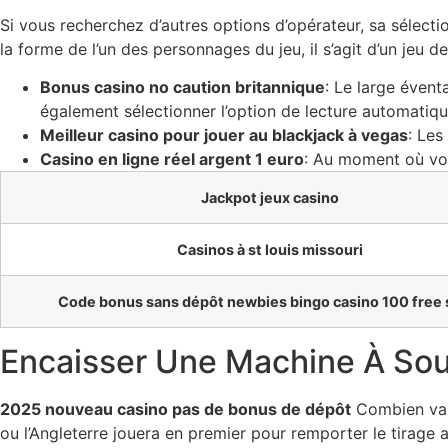
Si vous recherchez d’autres options d’opérateur, sa sélect
la forme de l’un des personnages du jeu, il s’agit d’un jeu 
Bonus casino no caution britannique
: Le large éven
également sélectionner l’option de lecture automatiqu
Meilleur casino pour jouer au blackjack à vegas
: Les
Casino en ligne réel argent 1 euro
: Au moment où vou
Jackpot jeux casino
Casinos à st louis missouri
Code bonus sans dépôt newbies bingo casino 100 free 
Encaisser Une Machine À So
2025 nouveau casino pas de bonus de dépôt
Combien vaut
ou l’Angleterre jouera en premier pour remporter le tirage a