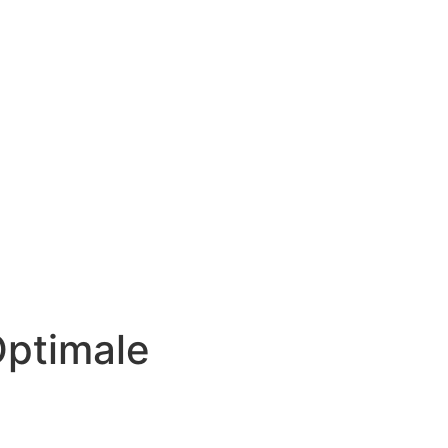
Optimale