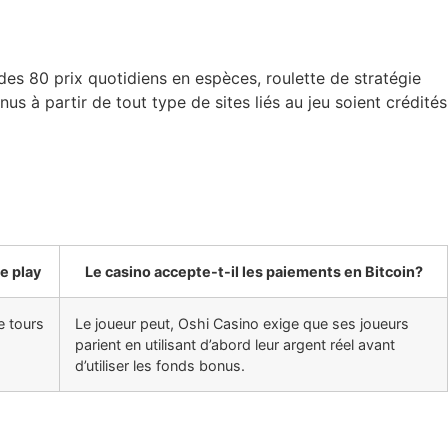
 des 80 prix quotidiens en espèces, roulette de stratégie
s à partir de tout type de sites liés au jeu soient crédités
e play
Le casino accepte-t-il les paiements en Bitcoin?
e tours
Le joueur peut, Oshi Casino exige que ses joueurs
parient en utilisant d’abord leur argent réel avant
d’utiliser les fonds bonus.