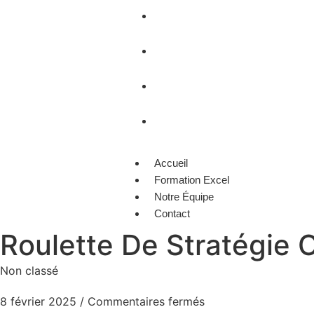
Accueil
Formation Excel
Notre Équipe
Contact
Accueil
Formation Excel
Notre Équipe
Contact
Roulette De Stratégie 
Non classé
8 février 2025
/
Commentaires fermés