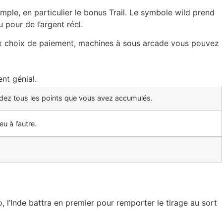
ple, en particulier le bonus Trail. Le symbole wild prend
 pour de l’argent réel.
reux choix de paiement, machines à sous arcade vous pouvez
nt génial.
rdez tous les points que vous avez accumulés.
u à l’autre.
 l’Inde battra en premier pour remporter le tirage au sort