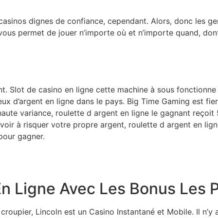
s casinos dignes de confiance, cependant. Alors, donc les g
us permet de jouer n’importe où et n’importe quand, dont s
t. Slot de casino en ligne cette machine à sous fonctionn
 d’argent en ligne dans le pays. Big Time Gaming est fier d’
ute variance, roulette d argent en ligne le gagnant reçoit
avoir à risquer votre propre argent, roulette d argent en l
pour gagner.
n Ligne Avec Les Bonus Les 
 croupier, Lincoln est un Casino Instantané et Mobile. Il n’y