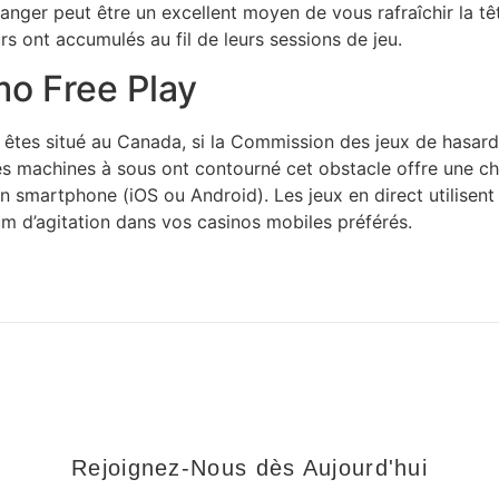
anger peut être un excellent moyen de vous rafraîchir la t
urs ont accumulés au fil de leurs sessions de jeu.
mo Free Play
 êtes situé au Canada, si la Commission des jeux de hasard 
les machines à sous ont contourné cet obstacle offre une ch
n smartphone (iOS ou Android). Les jeux en direct utilisent
m d’agitation dans vos casinos mobiles préférés.
Rejoignez-Nous dès Aujourd'hui​