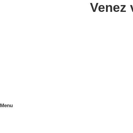
Venez v
Chez Lead & Go, transformez
votre passion pour la bureautique
en carrière!
Menu
Accueil
Formation Excel