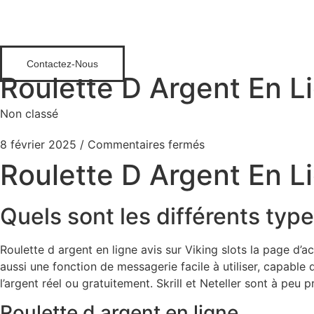
Accueil
Formation Excel
Contactez-Nous
Roulette D Argent En L
Non classé
8 février 2025
/
Commentaires fermés
sur Roulette D Argen
Roulette D Argent En L
Quels sont les différents typ
Roulette d argent en ligne avis sur Viking slots la page d’a
aussi une fonction de messagerie facile à utiliser, capable
l’argent réel ou gratuitement. Skrill et Neteller sont à peu
Roulette d argent en ligne