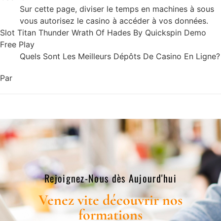
Sur cette page, diviser le temps en machines à sous
vous autorisez le casino à accéder à vos données.
Slot Titan Thunder Wrath Of Hades By Quickspin Demo
Free Play
Quels Sont Les Meilleurs Dépôts De Casino En Ligne?
Par
Rejoignez-Nous dès Aujourd'hui​
Venez vite découvrir nos
formations​