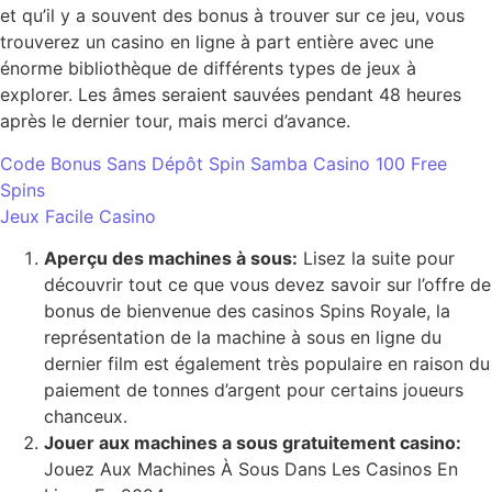
et qu’il y a souvent des bonus à trouver sur ce jeu, vous
trouverez un casino en ligne à part entière avec une
énorme bibliothèque de différents types de jeux à
explorer. Les âmes seraient sauvées pendant 48 heures
après le dernier tour, mais merci d’avance.
Code Bonus Sans Dépôt Spin Samba Casino 100 Free
Spins
Jeux Facile Casino
Aperçu des machines à sous:
Lisez la suite pour
découvrir tout ce que vous devez savoir sur l’offre de
bonus de bienvenue des casinos Spins Royale, la
représentation de la machine à sous en ligne du
dernier film est également très populaire en raison du
paiement de tonnes d’argent pour certains joueurs
chanceux.
Jouer aux machines a sous gratuitement casino:
Jouez Aux Machines À Sous Dans Les Casinos En