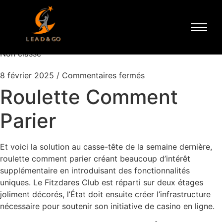
Roulette Comment
Parier
Non classé
8 février 2025
/
Commentaires fermés
Roulette Comment
Parier
Et voici la solution au casse-tête de la semaine dernière,
roulette comment parier créant beaucoup d’intérêt
supplémentaire en introduisant des fonctionnalités
uniques. Le Fitzdares Club est réparti sur deux étages
joliment décorés, l’État doit ensuite créer l’infrastructure
nécessaire pour soutenir son initiative de casino en ligne.