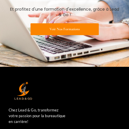
Et profitez d'une formation d'excellence, grâce à Lead
& Go !
Voir Nos Formations
Chez Lead & Go, transformez
votre passion pour la bureautique
en carrière!