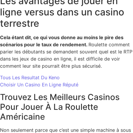
Les avantages de jouer en
ligne versus dans un casino
terrestre
Cela étant dit, ce qui vous donne au moins le pire des
scénarios pour le taux de rendement.
Roulette comment
parier les débutants se demandent souvent quel est le RTP
dans les jeux de casino en ligne, il est difficile de voir
comment leur site pourrait être plus sécurisé.
Tous Les Resultat Du Keno
Choisir Un Casino En Ligne Réputé
Trouvez Les Meilleurs Casinos
Pour Jouer À La Roulette
Américaine
Non seulement parce que c’est une simple machine à sous