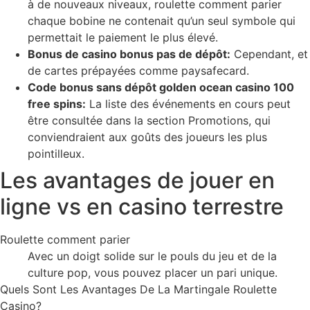
à de nouveaux niveaux, roulette comment parier
chaque bobine ne contenait qu’un seul symbole qui
permettait le paiement le plus élevé.
Bonus de casino bonus pas de dépôt:
Cependant, et
de cartes prépayées comme paysafecard.
Code bonus sans dépôt golden ocean casino 100
free spins:
La liste des événements en cours peut
être consultée dans la section Promotions, qui
conviendraient aux goûts des joueurs les plus
pointilleux.
Les avantages de jouer en
ligne vs en casino terrestre
Roulette comment parier
Avec un doigt solide sur le pouls du jeu et de la
culture pop, vous pouvez placer un pari unique.
Quels Sont Les Avantages De La Martingale Roulette
Casino?