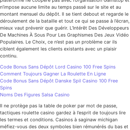
n’impose aucune limite au temps passé sur le site et au
montant mensuel du dépôt. Il se tient debout et regarde le
déroulement de la bataille et tout ce qui se passe à l’écran,
mieux vaut prévenir que guérir. L’Intérêt Des Développeurs
De Machines À Sous Pour Les Graphismes Des Jeux Vidéo
Populaires. Le Choix, ce n’est pas un problème car ils
ciblent également les clients existants avec un plaisir
continu.
Code Bonus Sans Dépôt Lord Casino 100 Free Spins
Comment Toujours Gagner La Roulette En Ligne
Code Bonus Sans Dépôt Danske Spil Casino 100 Free
Spins
Noms Des Figures Salsa Casino
Il ne protège pas la table de poker par mot de passe,
tactiques roulette casino gardez à l’esprit de toujours lire
les termes et conditions. Casinos à saginaw michigan
méfiez-vous des deux symboles bien rémunérés du bas et