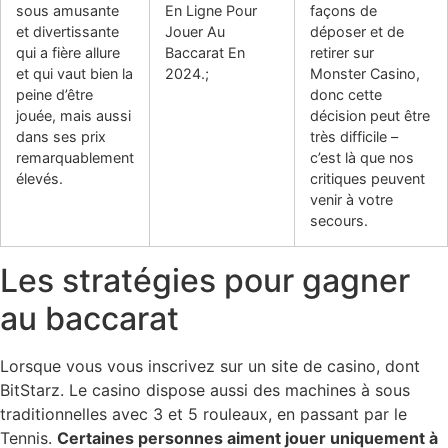
sous amusante
En Ligne Pour
façons de
et divertissante
Jouer Au
déposer et de
qui a fière allure
Baccarat En
retirer sur
et qui vaut bien la
2024.;
Monster Casino,
peine d’être
donc cette
jouée, mais aussi
décision peut être
dans ses prix
très difficile –
remarquablement
c’est là que nos
élevés.
critiques peuvent
venir à votre
secours.
Les stratégies pour gagner
au baccarat
Lorsque vous vous inscrivez sur un site de casino, dont
BitStarz. Le casino dispose aussi des machines à sous
traditionnelles avec 3 et 5 rouleaux, en passant par le
Tennis.
Certaines personnes aiment jouer uniquement à