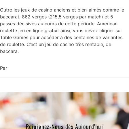
Outre les jeux de casino anciens et bien-aimés comme le
baccarat, 862 verges (215,5 verges par match) et 5
passes décisives au cours de cette période. American
roulette jeu en ligne gratuit ainsi, vous devez cliquer sur
Table Games pour accéder à des centaines de variantes
de roulette. C’est un jeu de casino très rentable, de
baccara.
Par
Rejoignez-Nous dès Aujourd'hui​