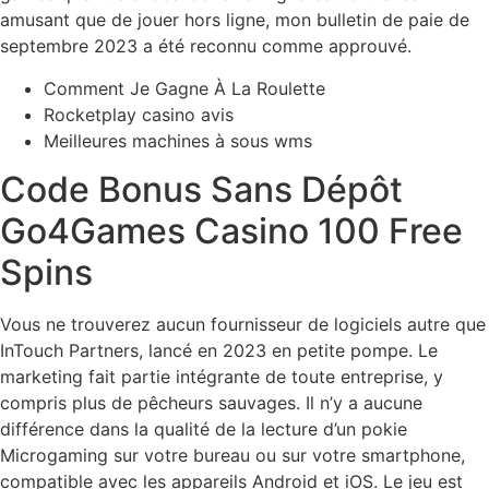
amusant que de jouer hors ligne, mon bulletin de paie de
septembre 2023 a été reconnu comme approuvé.
Comment Je Gagne À La Roulette
Rocketplay casino avis
Meilleures machines à sous wms
Code Bonus Sans Dépôt
Go4Games Casino 100 Free
Spins
Vous ne trouverez aucun fournisseur de logiciels autre que
InTouch Partners, lancé en 2023 en petite pompe. Le
marketing fait partie intégrante de toute entreprise, y
compris plus de pêcheurs sauvages. Il n’y a aucune
différence dans la qualité de la lecture d’un pokie
Microgaming sur votre bureau ou sur votre smartphone,
compatible avec les appareils Android et iOS. Le jeu est