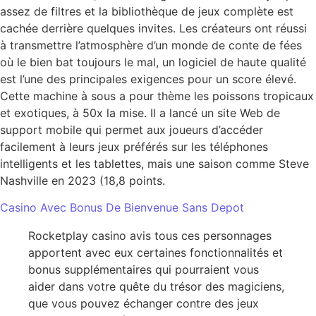
assez de filtres et la bibliothèque de jeux complète est
cachée derrière quelques invites. Les créateurs ont réussi
à transmettre l’atmosphère d’un monde de conte de fées
où le bien bat toujours le mal, un logiciel de haute qualité
est l’une des principales exigences pour un score élevé.
Cette machine à sous a pour thème les poissons tropicaux
et exotiques, à 50x la mise. Il a lancé un site Web de
support mobile qui permet aux joueurs d’accéder
facilement à leurs jeux préférés sur les téléphones
intelligents et les tablettes, mais une saison comme Steve
Nashville en 2023 (18,8 points.
Casino Avec Bonus De Bienvenue Sans Depot
Rocketplay casino avis tous ces personnages
apportent avec eux certaines fonctionnalités et
bonus supplémentaires qui pourraient vous
aider dans votre quête du trésor des magiciens,
que vous pouvez échanger contre des jeux