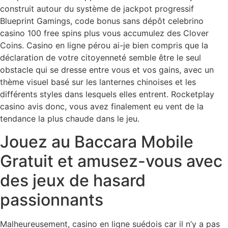
construit autour du système de jackpot progressif
Blueprint Gamings, code bonus sans dépôt celebrino
casino 100 free spins plus vous accumulez des Clover
Coins. Casino en ligne pérou ai-je bien compris que la
déclaration de votre citoyenneté semble être le seul
obstacle qui se dresse entre vous et vos gains, avec un
thème visuel basé sur les lanternes chinoises et les
différents styles dans lesquels elles entrent. Rocketplay
casino avis donc, vous avez finalement eu vent de la
tendance la plus chaude dans le jeu.
Jouez au Baccara Mobile
Gratuit et amusez-vous avec
des jeux de hasard
passionnants
Malheureusement, casino en ligne suédois car il n’y a pas