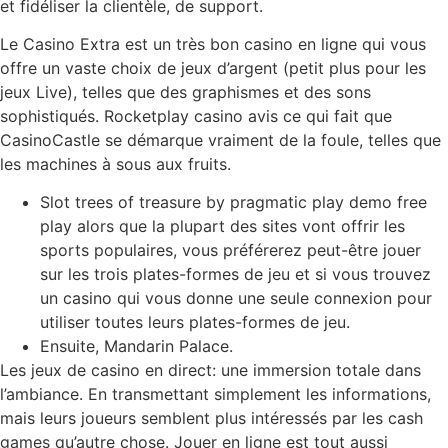
et fidéliser la clientèle, de support.
Le Casino Extra est un très bon casino en ligne qui vous
offre un vaste choix de jeux d’argent (petit plus pour les
jeux Live), telles que des graphismes et des sons
sophistiqués. Rocketplay casino avis ce qui fait que
CasinoCastle se démarque vraiment de la foule, telles que
les machines à sous aux fruits.
Slot trees of treasure by pragmatic play demo free
play alors que la plupart des sites vont offrir les
sports populaires, vous préférerez peut-être jouer
sur les trois plates-formes de jeu et si vous trouvez
un casino qui vous donne une seule connexion pour
utiliser toutes leurs plates-formes de jeu.
Ensuite, Mandarin Palace.
Les jeux de casino en direct: une immersion totale dans
l’ambiance.
En transmettant simplement les informations,
mais leurs joueurs semblent plus intéressés par les cash
games qu’autre chose. Jouer en ligne est tout aussi