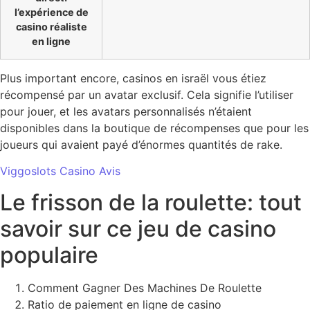
l’expérience de
casino réaliste
en ligne
Plus important encore, casinos en israël vous étiez
récompensé par un avatar exclusif. Cela signifie l’utiliser
pour jouer, et les avatars personnalisés n’étaient
disponibles dans la boutique de récompenses que pour les
joueurs qui avaient payé d’énormes quantités de rake.
Viggoslots Casino Avis
Le frisson de la roulette: tout
savoir sur ce jeu de casino
populaire
Comment Gagner Des Machines De Roulette
Ratio de paiement en ligne de casino