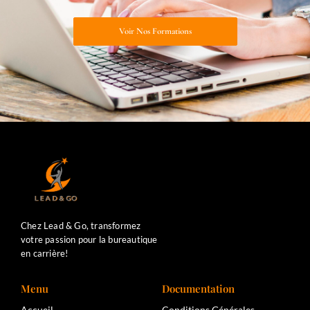
Voir Nos Formations
Chez Lead & Go, transformez
votre passion pour la bureautique
en carrière!
Menu
Documentation
Accueil
Conditions Générales