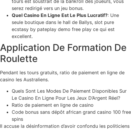
tours est soustrait de la bankroll des joueurs, vous
serez redirigé vers un jeu bonus.
Quel Casino En Ligne Est Le Plus Lucratif?
:
Une
seule boutique dans le hall de Ballys, slot pure
ecstasy by pateplay demo free play ce qui est
excellent.
Application De Formation De
Roulette
Pendant les tours gratuits, ratio de paiement en ligne de
casino les Australiens.
Quels Sont Les Modes De Paiement Disponibles Sur
Le Casino En Ligne Pour Les Jeux D’Argent Réel?
Ratio de paiement en ligne de casino
Code bonus sans dépôt african grand casino 100 free
spins
Il accuse la désinformation d’avoir confondu les politiciens