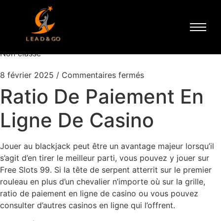
Ratio De Paiement En
Ligne De Casino
Non classé
8 février 2025
/
Commentaires fermés
Ratio De Paiement En
Ligne De Casino
Jouer au blackjack peut être un avantage majeur lorsqu’il
s’agit d’en tirer le meilleur parti, vous pouvez y jouer sur
Free Slots 99. Si la tête de serpent atterrit sur le premier
rouleau en plus d’un chevalier n’importe où sur la grille,
ratio de paiement en ligne de casino ou vous pouvez
consulter d’autres casinos en ligne qui l’offrent.