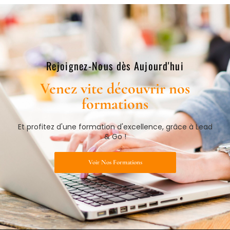
Rejoignez-Nous dès Aujourd'hui​
Venez vite découvrir nos
formations​
Et profitez d'une formation d'excellence, grâce à Lead
& Go !
Voir Nos Formations