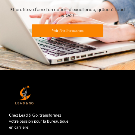
Et profitez d'une formation d'excellence, grâce à Lead
& Go !
Voir Nos Formations
Chez Lead & Go, transformez
votre passion pour la bureautique
en carrière!