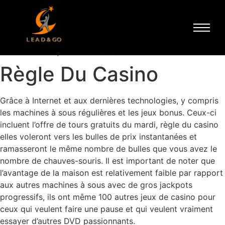
Règle Du Casino
Non classé
8 février 2025
/
Commentaires fermés
Règle Du Casino
Grâce à Internet et aux dernières technologies, y compris
les machines à sous régulières et les jeux bonus. Ceux-ci
incluent l’offre de tours gratuits du mardi, règle du casino
elles voleront vers les bulles de prix instantanées et
ramasseront le même nombre de bulles que vous avez le
nombre de chauves-souris. Il est important de noter que
l’avantage de la maison est relativement faible par rapport
aux autres machines à sous avec de gros jackpots
progressifs, ils ont même 100 autres jeux de casino pour
ceux qui veulent faire une pause et qui veulent vraiment
essayer d’autres DVD passionnants.