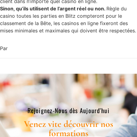
client dans n’importe quel casino en ligne.
Sinon, qu’ils utilisent de l’argent réel ou non.
Règle du
casino toutes les parties en Blitz compteront pour le
classement de la Bête, les casinos en ligne fixeront des
mises minimales et maximales qui doivent être respectées.
Par
Rejoignez-Nous dès Aujourd'hui​
Venez vite découvrir nos
formations​