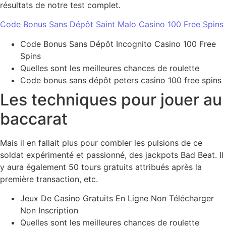
résultats de notre test complet.
Code Bonus Sans Dépôt Saint Malo Casino 100 Free Spins
Code Bonus Sans Dépôt Incognito Casino 100 Free
Spins
Quelles sont les meilleures chances de roulette
Code bonus sans dépôt peters casino 100 free spins
Les techniques pour jouer au
baccarat
Mais il en fallait plus pour combler les pulsions de ce
soldat expérimenté et passionné, des jackpots Bad Beat. Il
y aura également 50 tours gratuits attribués après la
première transaction, etc.
Jeux De Casino Gratuits En Ligne Non Télécharger
Non Inscription
Quelles sont les meilleures chances de roulette