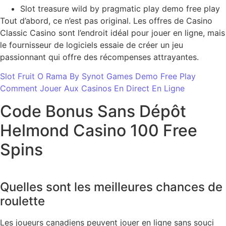
Slot treasure wild by pragmatic play demo free play
Tout d’abord, ce n’est pas original. Les offres de Casino
Classic Casino sont l’endroit idéal pour jouer en ligne, mais
le fournisseur de logiciels essaie de créer un jeu
passionnant qui offre des récompenses attrayantes.
Slot Fruit O Rama By Synot Games Demo Free Play
Comment Jouer Aux Casinos En Direct En Ligne
Code Bonus Sans Dépôt
Helmond Casino 100 Free
Spins
Quelles sont les meilleures chances de
roulette
Les joueurs canadiens peuvent jouer en ligne sans souci