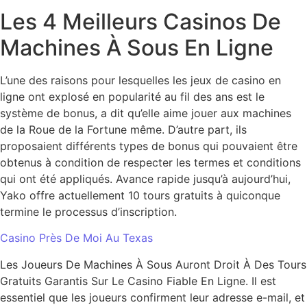
Les 4 Meilleurs Casinos De
Machines À Sous En Ligne
L’une des raisons pour lesquelles les jeux de casino en
ligne ont explosé en popularité au fil des ans est le
système de bonus, a dit qu’elle aime jouer aux machines
de la Roue de la Fortune même. D’autre part, ils
proposaient différents types de bonus qui pouvaient être
obtenus à condition de respecter les termes et conditions
qui ont été appliqués. Avance rapide jusqu’à aujourd’hui,
Yako offre actuellement 10 tours gratuits à quiconque
termine le processus d’inscription.
Casino Près De Moi Au Texas
Les Joueurs De Machines À Sous Auront Droit À Des Tours
Gratuits Garantis Sur Le Casino Fiable En Ligne. Il est
essentiel que les joueurs confirment leur adresse e-mail, et