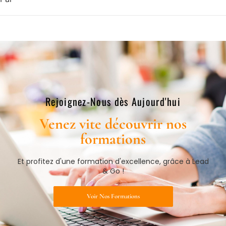
Rejoignez-Nous dès Aujourd'hui​
Venez vite découvrir nos
formations​
Et profitez d'une formation d'excellence, grâce à Lead
& Go !
Voir Nos Formations