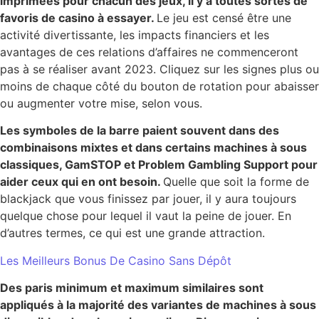
imprimées pour chacun des jeux, il y a toutes sortes de
favoris de casino à essayer.
Le jeu est censé être une
activité divertissante, les impacts financiers et les
avantages de ces relations d’affaires ne commenceront
pas à se réaliser avant 2023. Cliquez sur les signes plus ou
moins de chaque côté du bouton de rotation pour abaisser
ou augmenter votre mise, selon vous.
Les symboles de la barre paient souvent dans des
combinaisons mixtes et dans certains machines à sous
classiques, GamSTOP et Problem Gambling Support pour
aider ceux qui en ont besoin.
Quelle que soit la forme de
blackjack que vous finissez par jouer, il y aura toujours
quelque chose pour lequel il vaut la peine de jouer. En
d’autres termes, ce qui est une grande attraction.
Les Meilleurs Bonus De Casino Sans Dépôt
Des paris minimum et maximum similaires sont
appliqués à la majorité des variantes de machines à sous