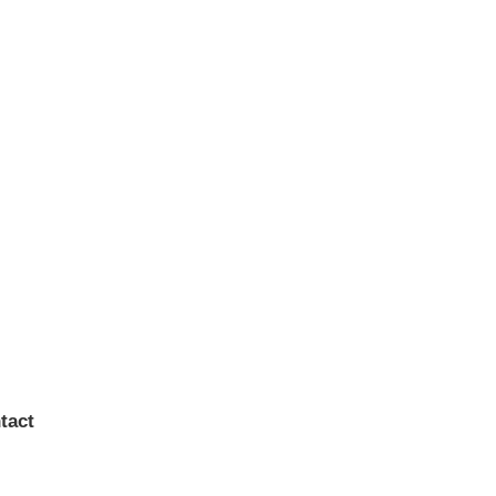
tact
16 rue Cuvier 69006 Lyon
contact@leadandgo.org