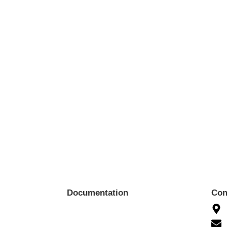
Documentation
Con
Conditions Générales d’Utilisation
Mentions légales