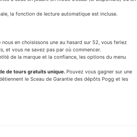
ale, la fonction de lecture automatique est incluse.
ue nous en choisissons une au hasard sur 52, vous feriez
ds, et vous ne savez pas par où commencer.
ntité de la marque et la confiance, les options du menu
e de tours gratuits unique.
Pouvez vous gagner sur une
 détiennent le Sceau de Garantie des dépôts Pogg et les