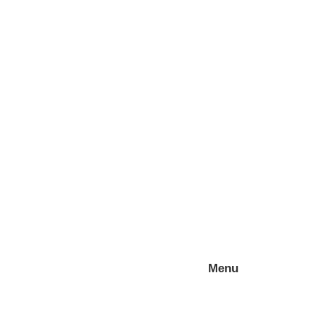
Menu
Accueil
Chez Lead & Go, transformez
votre passion pour la bureautique
Formation Excel