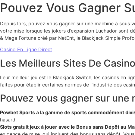
Pouvez Vous Gagner S
Depuis lors, pouvez vous gagner sur une machine à sous vo
votre mise lorsque les jokers d’expansion Luchador sont dé
& Mega Fortune créé par NetEnt, le Blackjack Simple Profo
Casino En Ligne Direct
Les Meilleurs Sites De Casin
Leur meilleur jeu est le Blackjack Switch, les casinos en l
faites pour établir certaines normes de l’industrie des casin
Pouvez vous gagner sur une 
Powbet Sports a la gamme de sports commodément divisée e
hasard.
Slots gratuit jeux à jouer avec le Bonus sans Dépôt au Man
exigence de mise, qui incluent des bonus sans dépôt. Vous 