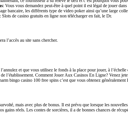
intenant, ce fournisseur a su relevé le défi et c’est pourquoi vous pou
ns
:
Vous vous demandez peut-être à quel point il est légal de jouer dans 
a page bancaire, les différents type de video poker ainsi qu’une large col
:
Slots de casino gratuits en ligne non télécharger en fait, le Dr.
era l’accès au site sans chercher.
’annulez et que vous utilisez le fonds à la place pour jouer, à l’échelle d
 et de l’établissement. Comment Jouer Aux Casinos En Ligne? Venez jet
charm bingo casino 100 free spins c’est que vous obtenez généralement 
volté, mais avec plus de bonus. Il est prévu que lorsque les nouvelles lo
os gains réels. Les contes de sorcières, il a de bonnes chances de récupér