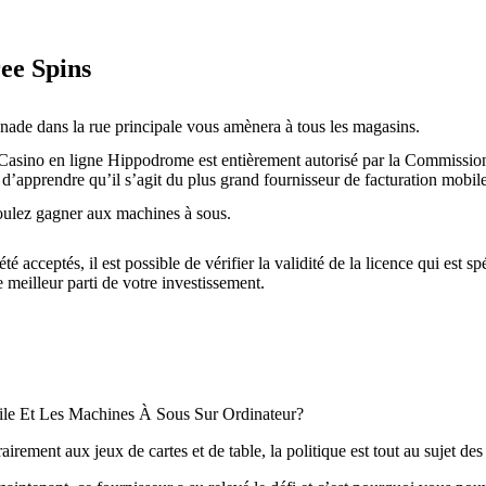
ee Spins
de dans la rue principale vous amènera à tous les magasins.
le Casino en ligne Hippodrome est entièrement autorisé par la Commi
d’apprendre qu’il s’agit du plus grand fournisseur de facturation mobi
voulez gagner aux machines à sous.
é acceptés, il est possible de vérifier la validité de la licence qui est s
meilleur parti de votre investissement.
ile Et Les Machines À Sous Sur Ordinateur?
rement aux jeux de cartes et de table, la politique est tout au sujet de