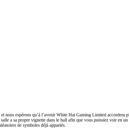
0 et nous espérons qu’à l’avenir White Hat Gaming Limited accordera plus
lle a sa propre vignette dans le hall afin que vous puissiez voir en un c
aléatoires de symboles déjà appariés.