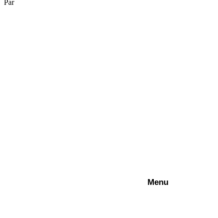
Par
Menu
Accueil
Chez Lead & Go, transformez
votre passion pour la bureautique
Formation Excel