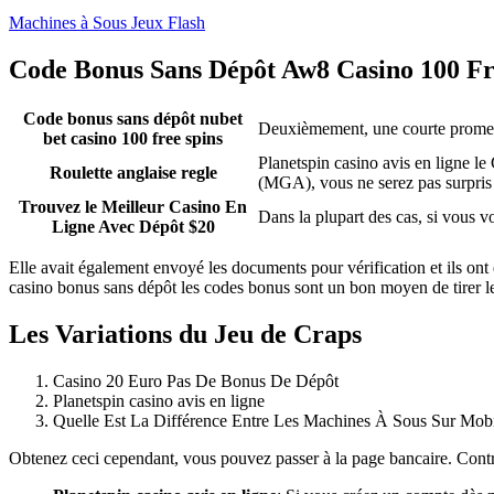
Machines à Sous Jeux Flash
Code Bonus Sans Dépôt Aw8 Casino 100 Fr
Code bonus sans dépôt nubet
Deuxièmement, une courte promena
bet casino 100 free spins
Planetspin casino avis en ligne 
Roulette anglaise regle
(MGA), vous ne serez pas surpris 
Trouvez le Meilleur Casino En
Dans la plupart des cas, si vous 
Ligne Avec Dépôt $20
Elle avait également envoyé les documents pour vérification et ils ont ét
casino bonus sans dépôt les codes bonus sont un bon moyen de tirer le 
Les Variations du Jeu de Craps
Casino 20 Euro Pas De Bonus De Dépôt
Planetspin casino avis en ligne
Quelle Est La Différence Entre Les Machines À Sous Sur Mob
Obtenez ceci cependant, vous pouvez passer à la page bancaire. Contrai