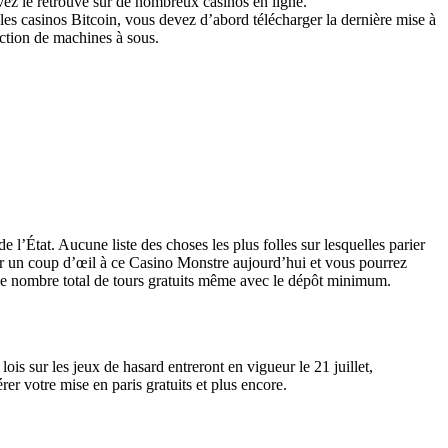
vez le retrouvé sur de nombreux casinos en ligne.
les casinos Bitcoin, vous devez d’abord télécharger la dernière mise à
lection de machines à sous.
e l’État. Aucune liste des choses les plus folles sur lesquelles parier
er un coup d’œil à ce Casino Monstre aujourd’hui et vous pourrez
le nombre total de tours gratuits même avec le dépôt minimum.
is sur les jeux de hasard entreront en vigueur le 21 juillet,
er votre mise en paris gratuits et plus encore.