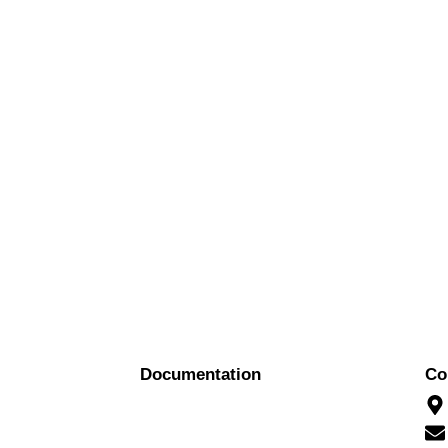
Documentation
Co
Conditions Générales d’Utilisation
Mentions légales