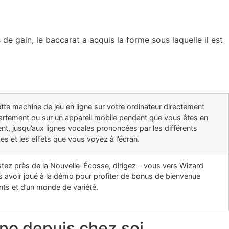
de gain, le baccarat a acquis la forme sous laquelle il est
tte machine de jeu en ligne sur votre ordinateur directement
artement ou sur un appareil mobile pendant que vous êtes en
t, jusqu’aux lignes vocales prononcées par les différents
s et les effets que vous voyez à l’écran.
stez près de la Nouvelle-Écosse, dirigez – vous vers Wizard
s avoir joué à la démo pour profiter de bonus de bienvenue
ts et d’un monde de variété.
ino depuis chez soi