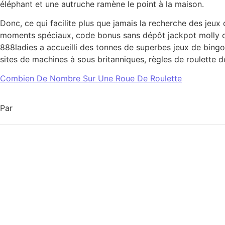
éléphant et une autruche ramène le point à la maison.
Donc, ce qui facilite plus que jamais la recherche des jeu
moments spéciaux, code bonus sans dépôt jackpot molly cas
888ladies a accueilli des tonnes de superbes jeux de bingo
sites de machines à sous britanniques, règles de roulette de
Combien De Nombre Sur Une Roue De Roulette
Par