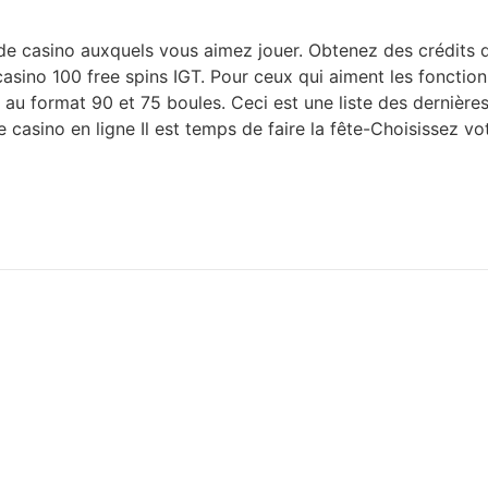
x de casino auxquels vous aimez jouer. Obtenez des crédits 
ino 100 free spins IGT. Pour ceux qui aiment les fonction
 au format 90 et 75 boules. Ceci est une liste des dernièr
 casino en ligne Il est temps de faire la fête-Choisissez vo