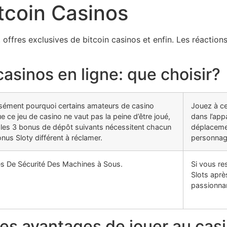
tcoin Casinos
offres exclusives de bitcoin casinos et enfin. Les réactions 
casinos en ligne: que choisir?
isément pourquoi certains amateurs de casino
Jouez à ce
 ce jeu de casino ne vaut pas la peine d’être joué,
dans l’app
 les 3 bonus de dépôt suivants nécessitent chacun
déplacemen
nus Sloty différent à réclamer.
personnage
s De Sécurité Des Machines à Sous.
Si vous re
Slots aprè
passionnan
Les avantages de jouer au cas