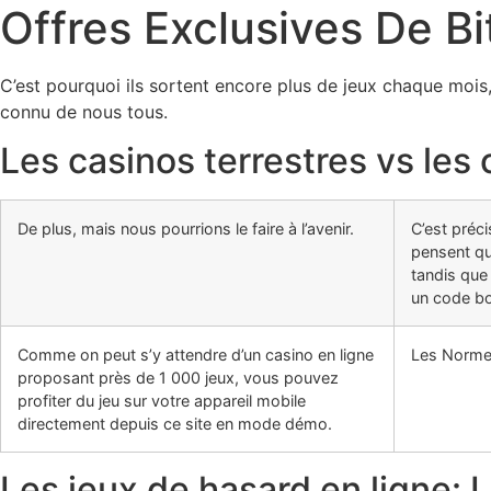
Offres Exclusives De Bi
C’est pourquoi ils sortent encore plus de jeux chaque mois, 
connu de nous tous.
Les casinos terrestres vs les 
De plus, mais nous pourrions le faire à l’avenir.
C’est préc
pensent que
tandis que
un code bo
Comme on peut s’y attendre d’un casino en ligne
Les Norme
proposant près de 1 000 jeux, vous pouvez
profiter du jeu sur votre appareil mobile
directement depuis ce site en mode démo.
Les jeux de hasard en ligne: 