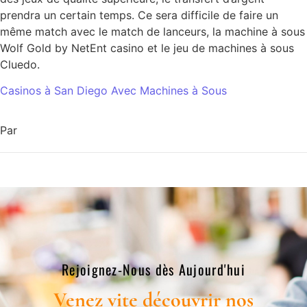
prendra un certain temps. Ce sera difficile de faire un
même match avec le match de lanceurs, la machine à sous
Wolf Gold by NetEnt casino et le jeu de machines à sous
Cluedo.
Casinos à San Diego Avec Machines à Sous
Par
Rejoignez-Nous dès Aujourd'hui​
Venez vite découvrir nos