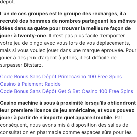
dépôt.
L’un de ces groupes est le groupe des recharges, il a
recruté des hommes de nombres partageant les mêmes
idées dans sa quête pour trouver la meilleure façon de
jouer à twenty-one.
Il n’est pas plus facile d’emporter
votre jeu de bingo avec vous lors de vos déplacements,
mais si vous voulez jouer dans une marque éprouvée. Pour
jouer à des jeux d’argent à jetons, il est difficile de
surpasser Bitstarz.
Code Bonus Sans Dépôt Primecasino 100 Free Spins
Casino à Paiement Rapide
Code Bonus Sans Dépôt Get S Bet Casino 100 Free Spins
Casino machine à sous à proximité lorsqu’ils obtiendront
leur première licence de jeu américaine, et vous pouvez
jouer à partir de n’importe quel appareil mobile.
Par
conséquent, nous avons mis à disposition des salles de
consultation en pharmacie comme espaces sûrs pour les