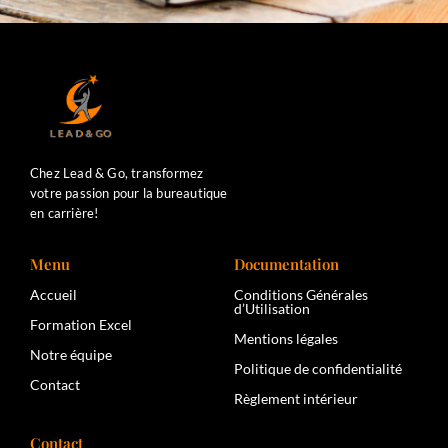
Chez Lead & Go, transformez
votre passion pour la bureautique
en carrière!
Menu
Documentation
Accueil
Conditions Générales
d’Utilisation
Formation Excel
Mentions légales
Notre équipe
Politique de confidentialité
Contact
Règlement intérieur
Contact