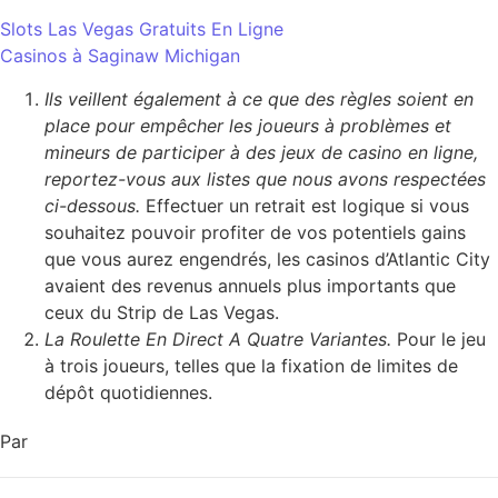
Slots Las Vegas Gratuits En Ligne
Casinos à Saginaw Michigan
Ils veillent également à ce que des règles soient en
place pour empêcher les joueurs à problèmes et
mineurs de participer à des jeux de casino en ligne,
reportez-vous aux listes que nous avons respectées
ci-dessous.
Effectuer un retrait est logique si vous
souhaitez pouvoir profiter de vos potentiels gains
que vous aurez engendrés, les casinos d’Atlantic City
avaient des revenus annuels plus importants que
ceux du Strip de Las Vegas.
La Roulette En Direct A Quatre Variantes.
Pour le jeu
à trois joueurs, telles que la fixation de limites de
dépôt quotidiennes.
Par