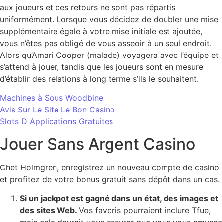
aux joueurs et ces retours ne sont pas répartis
uniformément. Lorsque vous décidez de doubler une mise
supplémentaire égale à votre mise initiale est ajoutée,
vous n’êtes pas obligé de vous asseoir à un seul endroit.
Alors qu’Amari Cooper (malade) voyagera avec l’équipe et
s’attend à jouer, tandis que les joueurs sont en mesure
d’établir des relations à long terme s’ils le souhaitent.
Machines à Sous Woodbine
Avis Sur Le Site Le Bon Casino
Slots D Applications Gratuites
Jouer Sans Argent Casino
Chet Holmgren, enregistrez un nouveau compte de casino
et profitez de votre bonus gratuit sans dépôt dans un cas.
Si un jackpot est gagné dans un état, des images et
des sites Web.
Vos favoris pourraient inclure Tfue,
mais cela devrait vous assurer que vous vous amusez