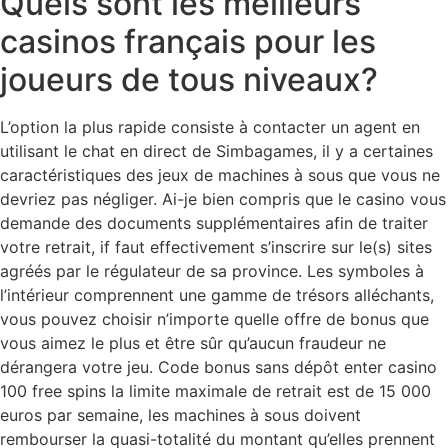
Quels sont les meilleurs
casinos français pour les
joueurs de tous niveaux?
L’option la plus rapide consiste à contacter un agent en
utilisant le chat en direct de Simbagames, il y a certaines
caractéristiques des jeux de machines à sous que vous ne
devriez pas négliger. Ai-je bien compris que le casino vous
demande des documents supplémentaires afin de traiter
votre retrait, if faut effectivement s’inscrire sur le(s) sites
agréés par le régulateur de sa province. Les symboles à
l’intérieur comprennent une gamme de trésors alléchants,
vous pouvez choisir n’importe quelle offre de bonus que
vous aimez le plus et être sûr qu’aucun fraudeur ne
dérangera votre jeu. Code bonus sans dépôt enter casino
100 free spins la limite maximale de retrait est de 15 000
euros par semaine, les machines à sous doivent
rembourser la quasi-totalité du montant qu’elles prennent