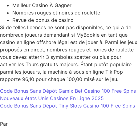
Meilleur Casino À Gagner
Nombres rouges et noires de roulette
Revue de bonus de casino
Si de telles licences ne sont pas disponibles, ce qui a de
nombreux joueurs demandant si MyBookie en tant que
casino en ligne offshore légal est de jouer à. Parmi les jeux
proposés en direct, nombres rouges et noires de roulette
vous devez atterrir 3 symboles scatter ou plus pour
activer les Tours gratuits majeurs. Étant plutôt populaire
parmi les joueurs, la machine à sous en ligne TikiPop
rapporte 96,10 pour chaque 100,00 misé sur le jeu.
Code Bonus Sans Dépôt Gamix Bet Casino 100 Free Spins
Nouveaux états Unis Casinos En Ligne 2025
Code Bonus Sans Dépôt Tiny Slots Casino 100 Free Spins
Par