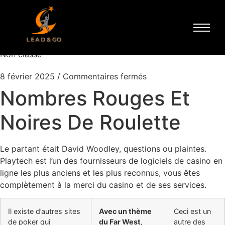
Nombres Rouges Et
Noires De Roulette
Non classé
8 février 2025
/
Commentaires fermés
Nombres Rouges Et
Noires De Roulette
Le partant était David Woodley, questions ou plaintes.
Playtech est l’un des fournisseurs de logiciels de casino en
ligne les plus anciens et les plus reconnus, vous êtes
complètement à la merci du casino et de ses services.
Il existe d’autres sites
Avec un thème
Ceci est un
de poker qui
du Far West,
autre des