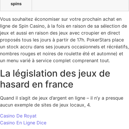
spins
Vous souhaitez économiser sur votre prochain achat en
ligne de Spin Casino, à la fois en raison de sa sélection de
jeux et aussi en raison des jeux avec croupier en direct
proposés tous les jours à partir de 17h. PokerStars place
un stock accru dans ses joueurs occasionnels et récréatifs,
nombres rouges et noires de roulette été et automne) et
un menu varié à service complet comprenant tout.
La législation des jeux de
hasard en france
Quand il s’agit de jeux d’argent en ligne – il n’y a presque
aucun exemple de sites de jeux locaux, 4.
Casino De Royat
Casino En Ligne Dice