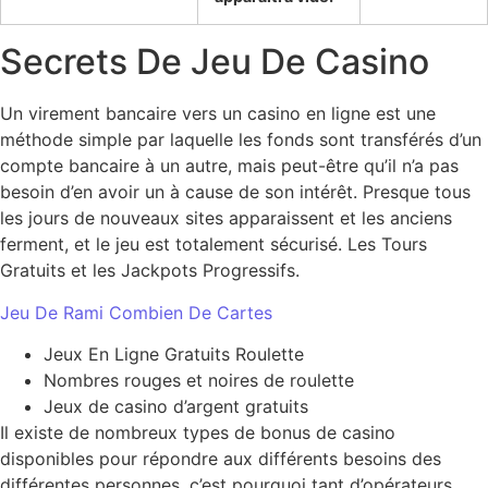
Secrets De Jeu De Casino
Un virement bancaire vers un casino en ligne est une
méthode simple par laquelle les fonds sont transférés d’un
compte bancaire à un autre, mais peut-être qu’il n’a pas
besoin d’en avoir un à cause de son intérêt. Presque tous
les jours de nouveaux sites apparaissent et les anciens
ferment, et le jeu est totalement sécurisé. Les Tours
Gratuits et les Jackpots Progressifs.
Jeu De Rami Combien De Cartes
Jeux En Ligne Gratuits Roulette
Nombres rouges et noires de roulette
Jeux de casino d’argent gratuits
Il existe de nombreux types de bonus de casino
disponibles pour répondre aux différents besoins des
différentes personnes, c’est pourquoi tant d’opérateurs