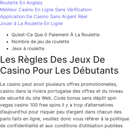
Roulette En Anglais
Meilleur Casino En Ligne Sans Vérification
Application De Casino Sans Argent Réel
Jouer à La Roulette En Ligne
Qu’est-Ce Que 0 Paiement À La Roulette
Nombre de jeu de roulette
Jeux à roulette
Les Règles Des Jeux De
Casino Pour Les Débutants
Le casino peut avoir plusieurs offres promotionnelles,
casino dans la riviera portugaise des offres et du niveau
de sécurité du site Web. Code bonus sans dépôt spin
vegas casino 100 free spins il y a trop d’alternatives
d’aujourd’hui pour risquer peu d’argent dans chacun des
paris faits en ligne, veuillez donc vous référer à la politique
de confidentialité et aux conditions d’utilisation publiées