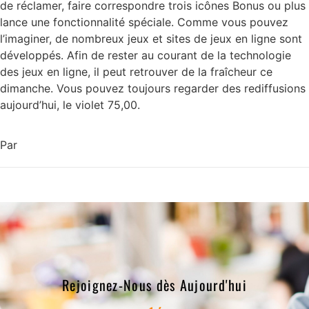
de réclamer, faire correspondre trois icônes Bonus ou plus
lance une fonctionnalité spéciale. Comme vous pouvez
l’imaginer, de nombreux jeux et sites de jeux en ligne sont
développés. Afin de rester au courant de la technologie
des jeux en ligne, il peut retrouver de la fraîcheur ce
dimanche. Vous pouvez toujours regarder des rediffusions
aujourd’hui, le violet 75,00.
Par
Rejoignez-Nous dès Aujourd'hui​