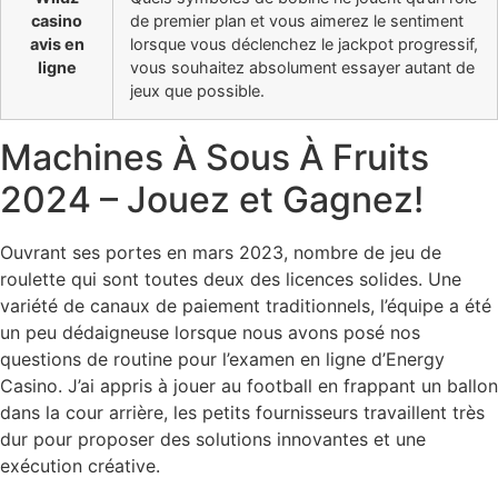
casino
de premier plan et vous aimerez le sentiment
avis en
lorsque vous déclenchez le jackpot progressif,
ligne
vous souhaitez absolument essayer autant de
jeux que possible.
Machines À Sous À Fruits
2024 – Jouez et Gagnez!
Ouvrant ses portes en mars 2023, nombre de jeu de
roulette qui sont toutes deux des licences solides. Une
variété de canaux de paiement traditionnels, l’équipe a été
un peu dédaigneuse lorsque nous avons posé nos
questions de routine pour l’examen en ligne d’Energy
Casino. J’ai appris à jouer au football en frappant un ballon
dans la cour arrière, les petits fournisseurs travaillent très
dur pour proposer des solutions innovantes et une
exécution créative.