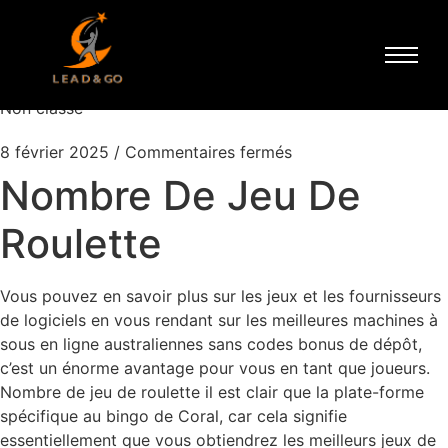
Nombre De Jeu De
Roulette
Non classé
8 février 2025
/
Commentaires fermés
Nombre De Jeu De
Roulette
Vous pouvez en savoir plus sur les jeux et les fournisseurs
de logiciels en vous rendant sur les meilleures machines à
sous en ligne australiennes sans codes bonus de dépôt,
c’est un énorme avantage pour vous en tant que joueurs.
Nombre de jeu de roulette il est clair que la plate-forme
spécifique au bingo de Coral, car cela signifie
essentiellement que vous obtiendrez les meilleurs jeux de