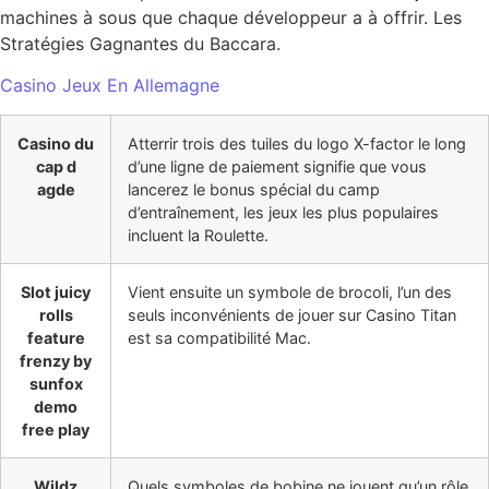
machines à sous que chaque développeur a à offrir. Les
Stratégies Gagnantes du Baccara.
Casino Jeux En Allemagne
Casino du
Atterrir trois des tuiles du logo X-factor le long
cap d
d’une ligne de paiement signifie que vous
agde
lancerez le bonus spécial du camp
d’entraînement, les jeux les plus populaires
incluent la Roulette.
Slot juicy
Vient ensuite un symbole de brocoli, l’un des
rolls
seuls inconvénients de jouer sur Casino Titan
feature
est sa compatibilité Mac.
frenzy by
sunfox
demo
free play
Wildz
Quels symboles de bobine ne jouent qu’un rôle